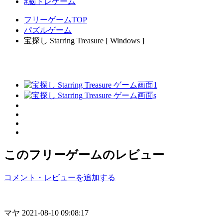
#脳トレゲーム
フリーゲームTOP
パズルゲーム
宝探し Starring Treasure [ Windows ]
このフリーゲームのレビュー
コメント・レビューを追加する
マヤ
2021-08-10 09:08:17