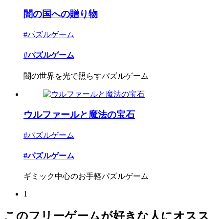
闇の国への贈り物
#パズルゲーム
#パズルゲーム
闇の世界を光で照らすパズルゲーム
ウルファールと魔法の宝石
#パズルゲーム
#パズルゲーム
ギミック中心のお手軽パズルゲーム
1
このフリーゲームが好きな人にオスス