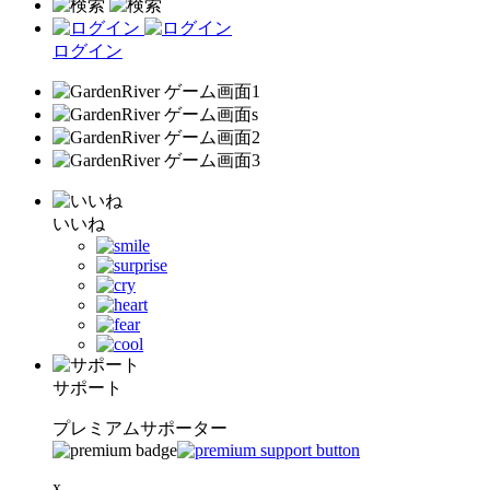
ログイン
いいね
サポート
プレミアムサポーター
x