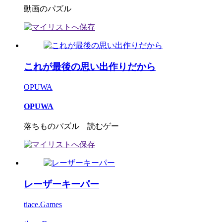
動画のパズル
これが最後の思い出作りだから
OPUWA
OPUWA
落ちものパズル 読むゲー
レーザーキーパー
tiace.Games