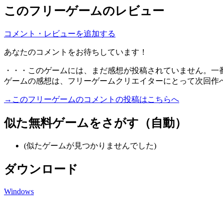
このフリーゲームのレビュー
コメント・レビューを追加する
あなたのコメントをお待ちしています！
・・・このゲームには、まだ感想が投稿されていません。一
ゲームの感想は、フリーゲームクリエイターにとって次回作
→このフリーゲームのコメントの投稿はこちらへ
似た無料ゲームをさがす（自動）
(似たゲームが見つかりませんでした)
ダウンロード
Windows