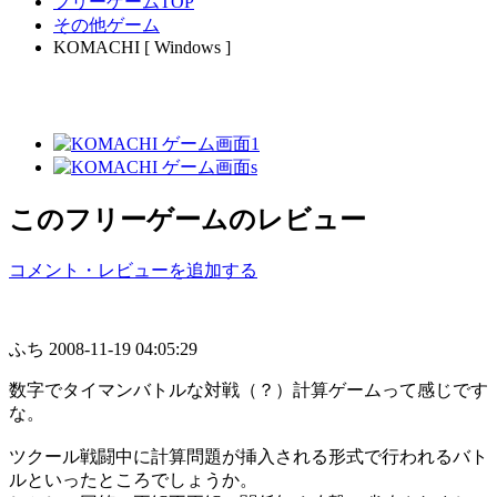
フリーゲームTOP
その他ゲーム
KOMACHI [ Windows ]
このフリーゲームのレビュー
コメント・レビューを追加する
ふち
2008-11-19 04:05:29
数字でタイマンバトルな対戦（？）計算ゲームって感じです
な。
ツクール戦闘中に計算問題が挿入される形式で行われるバト
ルといったところでしょうか。