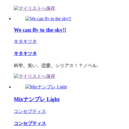
We can fly to the sky!!
キタキツネ
キタキツネ
科学。笑い。恋愛。シリアス！？ノベル。
Mixナンプレ Light
コンセプティス
コンセプティス