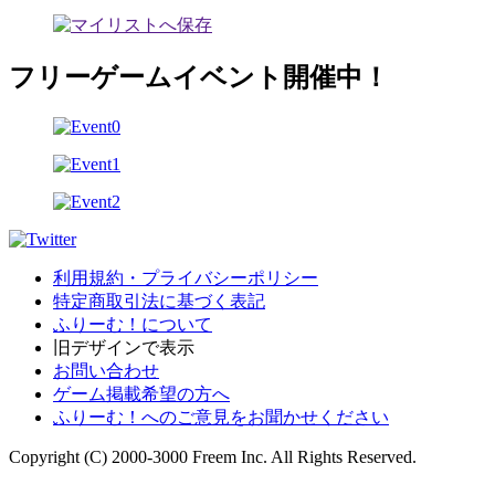
フリーゲームイベント開催中！
利用規約・プライバシーポリシー
特定商取引法に基づく表記
ふりーむ！について
旧デザインで表示
お問い合わせ
ゲーム掲載希望の方へ
ふりーむ！へのご意見をお聞かせください
Copyright (C) 2000-3000 Freem Inc. All Rights Reserved.