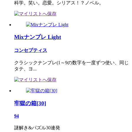
科学。笑い。恋愛。シリアス！？ノベル。
Mixナンプレ Light
コンセプティス
クラシックナンプレ(1～9の数字を一度ずつ使い、同じ
タテ、ヨ...
牢獄の箱[30]
94
謎解き&パズル30連発