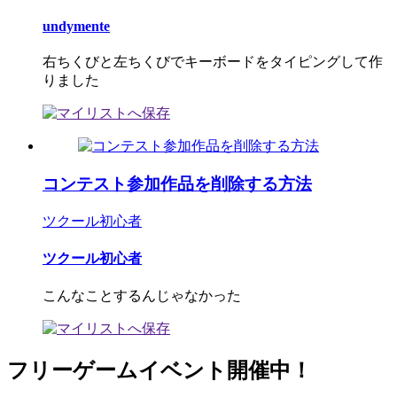
undymente
右ちくびと左ちくびでキーボードをタイピングして作
りました
コンテスト参加作品を削除する方法
ツクール初心者
ツクール初心者
こんなことするんじゃなかった
フリーゲームイベント開催中！