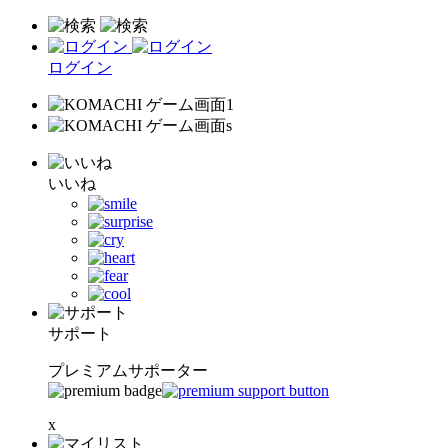
ログイン
いいね
サポート
プレミアムサポーター
x