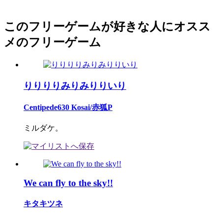
このフリーゲームが好きな人にオスス
メのフリーゲーム
りりりりみりみりりいり
Centipede630 Kosai/赤狐P
ミルダケ。
We can fly to the sky!!
キタキツネ