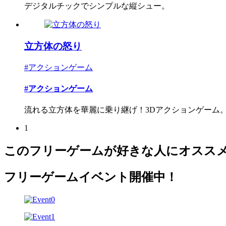
デジタルチックでシンプルな縦シュー。
立方体の怒り
#アクションゲーム
#アクションゲーム
流れる立方体を華麗に乗り継げ！3Dアクションゲーム
1
このフリーゲームが好きな人にオスス
フリーゲームイベント開催中！