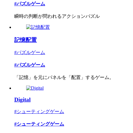
#パズルゲーム
瞬時の判断が問われるアクションパズル
記憶配置
#パズルゲーム
#パズルゲーム
「記憶」を元にパネルを「配置」するゲーム。
Digital
#シューティングゲーム
#シューティングゲーム