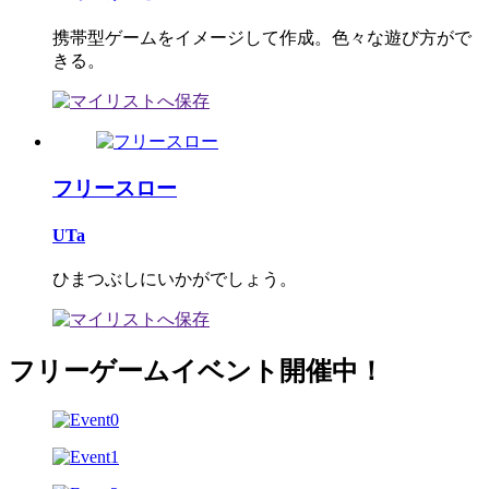
携帯型ゲームをイメージして作成。色々な遊び方がで
きる。
フリースロー
UTa
ひまつぶしにいかがでしょう。
フリーゲームイベント開催中！