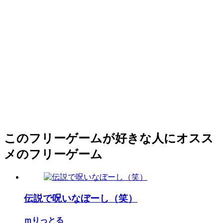
このフリーゲームが好きな人にオスス
メのフリーゲーム
伝説で呪いなぼーし（笑）
ｍりっとる