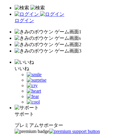
ログイン
いいね
サポート
プレミアムサポーター