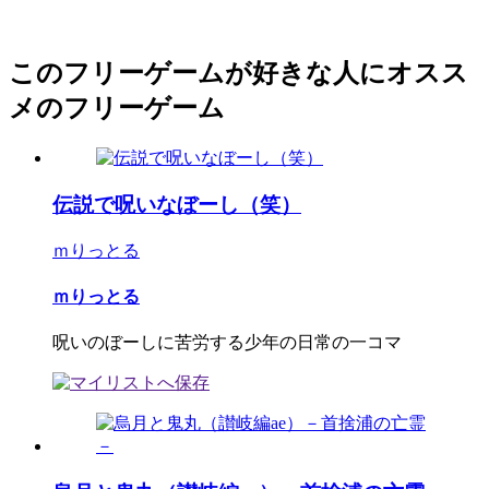
このフリーゲームが好きな人にオスス
メのフリーゲーム
伝説で呪いなぼーし（笑）
ｍりっとる
ｍりっとる
呪いのぼーしに苦労する少年の日常の一コマ