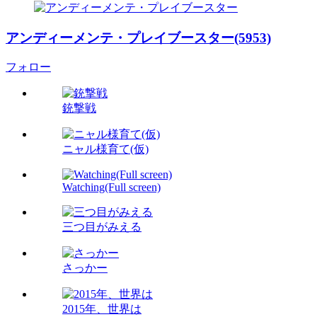
アンディーメンテ・プレイブースター(5953)
フォロー
銃撃戦
ニャル様育て(仮)
Watching(Full screen)
三つ目がみえる
さっかー
2015年、世界は