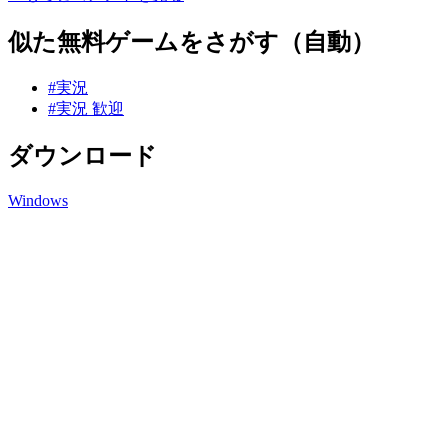
似た無料ゲームをさがす（自動）
#実況
#実況 歓迎
ダウンロード
Windows