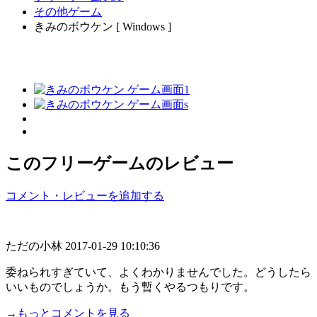
その他ゲーム
きみのボウケン [ Windows ]
このフリーゲームのレビュー
コメント・レビューを追加する
ただの小林
2017-01-29 10:10:36
委ねられすぎていて、よくわかりませんでした。どうしたら
いいものでしょうか。もう暫くやるつもりです。
→もっとコメントを見る