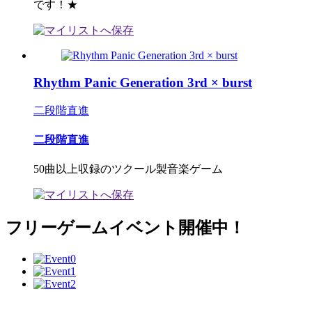
です！★
Rhythm Panic Generation 3rd × burst
二段階直進
二段階直進
50曲以上収録のツクール製音楽ゲーム
フリーゲームイベント開催中！