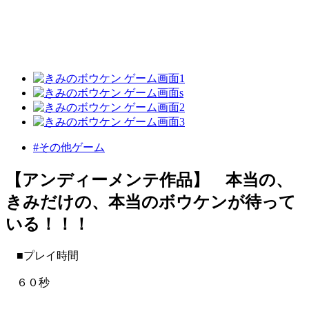
#その他ゲーム
【アンディーメンテ作品】 本当の、
きみだけの、本当のボウケンが待って
いる！！！
■プレイ時間
６０秒