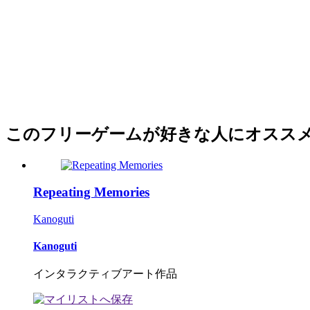
このフリーゲームが好きな人にオスス
Repeating Memories
Kanoguti
Kanoguti
インタラクティブアート作品