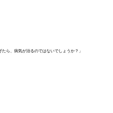
げたら、病気が治るのではないでしょうか？」