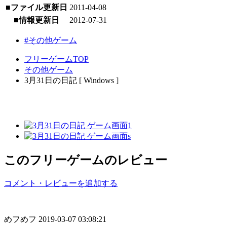
■ファイル更新日
2011-04-08
■情報更新日
2012-07-31
#その他ゲーム
フリーゲームTOP
その他ゲーム
3月31日の日記 [ Windows ]
このフリーゲームのレビュー
コメント・レビューを追加する
めフめフ
2019-03-07 03:08:21