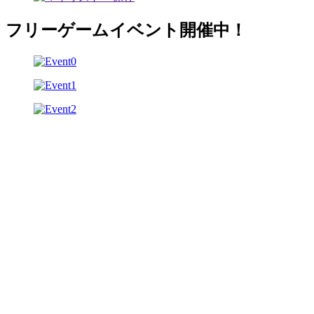
フリーゲームイベント開催中！