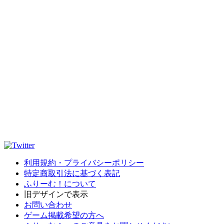
利用規約・プライバシーポリシー
特定商取引法に基づく表記
ふりーむ！について
旧デザインで表示
お問い合わせ
ゲーム掲載希望の方へ