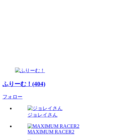
ふりーむ！(404)
フォロー
ジョレイさん
MAXIMUM RACER2