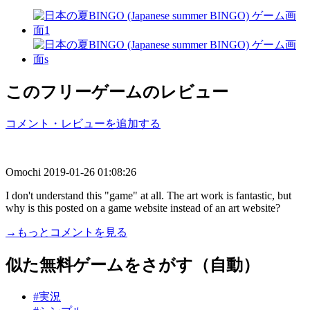
このフリーゲームのレビュー
コメント・レビューを追加する
Omochi
2019-01-26 01:08:26
I don't understand this "game" at all. The art work is fantastic, but
why is this posted on a game website instead of an art website?
→もっとコメントを見る
似た無料ゲームをさがす（自動）
#実況