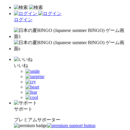
ログイン
いいね
サポート
プレミアムサポーター