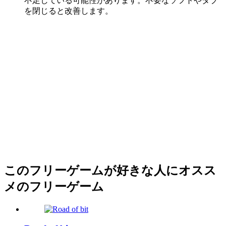
不足している可能性があります。不要なソフトやタブ
を閉じると改善します。
このフリーゲームが好きな人にオスス
メのフリーゲーム