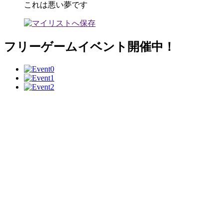
これは悪い夢です
フリーゲームイベント開催中！