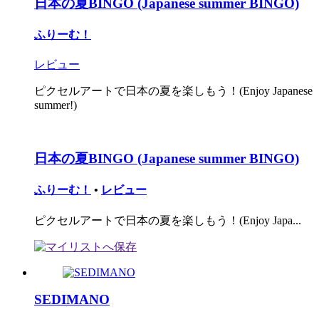
日本の夏BINGO (Japanese summer BINGO)
ふりーむ！
レビュー
ピクセルアートで日本の夏を楽しもう！(Enjoy Japanese
summer!)
日本の夏BINGO (Japanese summer BINGO)
ふりーむ！
•
レビュー
ピクセルアートで日本の夏を楽しもう！(Enjoy Japa...
SEDIMANO