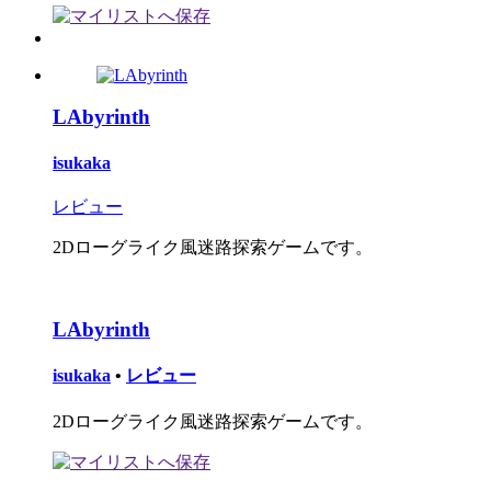
LAbyrinth
isukaka
レビュー
2Dローグライク風迷路探索ゲームです。
LAbyrinth
isukaka
•
レビュー
2Dローグライク風迷路探索ゲームです。