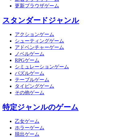
更新ブラウザゲーム
スタンダードジャンル
アクションゲーム
シューティングゲーム
アドベンチャーゲーム
ノベルゲーム
RPGゲーム
シミュレーションゲーム
パズルゲーム
テーブルゲーム
タイピングゲーム
その他ゲーム
特定ジャンルのゲーム
乙女ゲーム
ホラーゲーム
脱出ゲーム