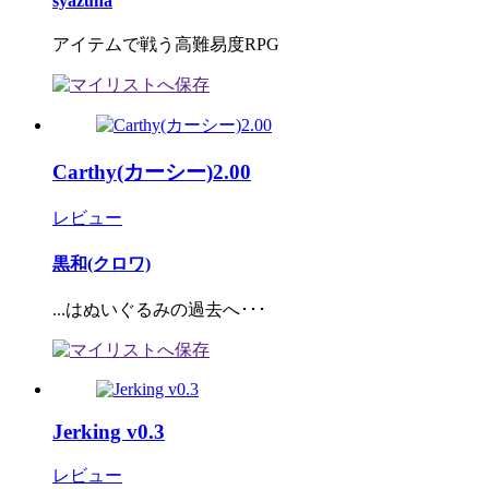
syazuna
アイテムで戦う高難易度RPG
Carthy(カーシー)2.00
レビュー
黒和(クロワ)
...はぬいぐるみの過去へ･･･
Jerking v0.3
レビュー