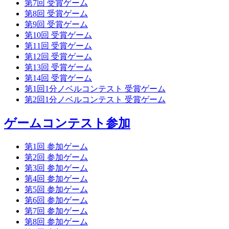
第7回 受賞ゲーム
第8回 受賞ゲーム
第9回 受賞ゲーム
第10回 受賞ゲーム
第11回 受賞ゲーム
第12回 受賞ゲーム
第13回 受賞ゲーム
第14回 受賞ゲーム
第1回1分ノベルコンテスト 受賞ゲーム
第2回1分ノベルコンテスト 受賞ゲーム
ゲームコンテスト参加
第1回 参加ゲーム
第2回 参加ゲーム
第3回 参加ゲーム
第4回 参加ゲーム
第5回 参加ゲーム
第6回 参加ゲーム
第7回 参加ゲーム
第8回 参加ゲーム