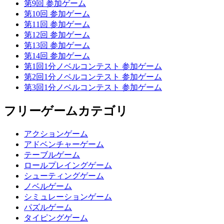
第9回 参加ゲーム
第10回 参加ゲーム
第11回 参加ゲーム
第12回 参加ゲーム
第13回 参加ゲーム
第14回 参加ゲーム
第1回1分ノベルコンテスト 参加ゲーム
第2回1分ノベルコンテスト 参加ゲーム
第3回1分ノベルコンテスト 参加ゲーム
フリーゲームカテゴリ
アクションゲーム
アドベンチャーゲーム
テーブルゲーム
ロールプレイングゲーム
シューティングゲーム
ノベルゲーム
シミュレーションゲーム
パズルゲーム
タイピングゲーム