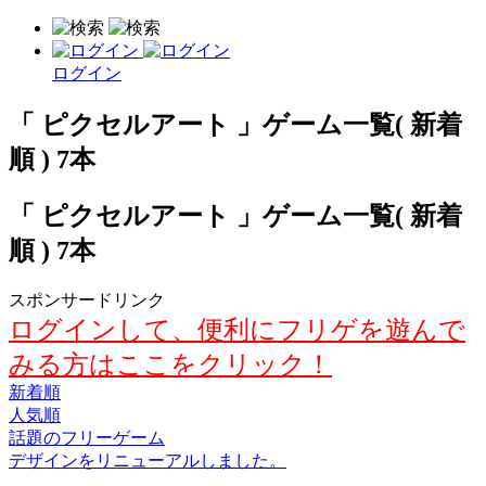
ログイン
「 ピクセルアート 」ゲーム一覧( 新着
順 ) 7本
「 ピクセルアート 」ゲーム一覧( 新着
順 ) 7本
スポンサードリンク
ログインして、便利にフリゲを遊んで
みる方はここをクリック！
新着順
人気順
話題のフリーゲーム
デザインをリニューアルしました。