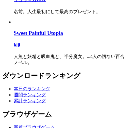
名前。人生最初にして最高のプレゼント。
Sweet Painful Utopia
kiji
人魚と妖精と吸血鬼と、半分魔女。...4人の切ない百合
ノベル。
ダウンロードランキング
本日のランキング
週間ランキング
累計ランキング
ブラウザゲーム
新着ブラウザゲーム