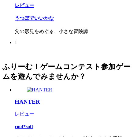
レビュー
うつぼでいいかな
父の形見をめぐる、小さな冒険譚
1
ふりーむ！ゲームコンテスト参加ゲー
ムを遊んでみませんか？
HANTER
レビュー
root*soft