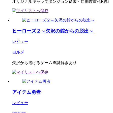
オリジナルキャラでダンジョン踏破・自由度重視RPG
ヒーローズ２～矢沢の館からの脱出～
レビュー
ヨルメ
矢沢から逃げるゲーム※謎解きあり
アイテム勇者
レビュー