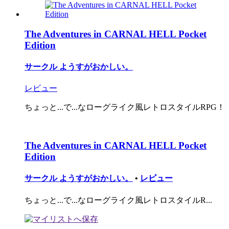
The Adventures in CARNAL HELL Pocket
Edition
サークル ようすがおかしい。
レビュー
ちょっと...で...なローグライク風レトロスタイルRPG！
The Adventures in CARNAL HELL Pocket
Edition
サークル ようすがおかしい。
•
レビュー
ちょっと...で...なローグライク風レトロスタイルR...