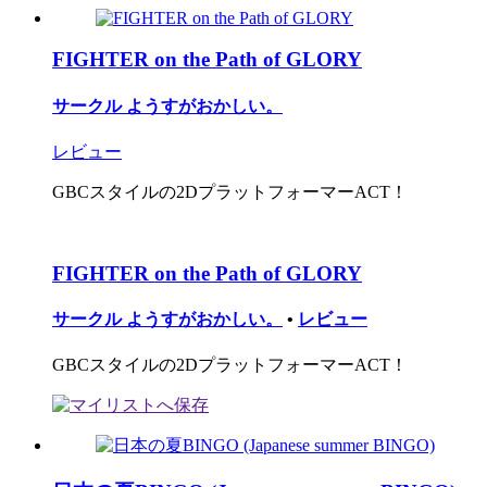
FIGHTER on the Path of GLORY
サークル ようすがおかしい。
レビュー
GBCスタイルの2DプラットフォーマーACT！
FIGHTER on the Path of GLORY
サークル ようすがおかしい。
•
レビュー
GBCスタイルの2DプラットフォーマーACT！