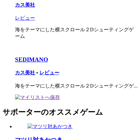
カス美社
レビュー
海をテーマにした横スクロール２Dシューティングゲ
ーム
SEDIMANO
カス美社
•
レビュー
海をテーマにした横スクロール２Dシューティングゲ...
サポーターのオススメゲーム
マツリ対あかつき