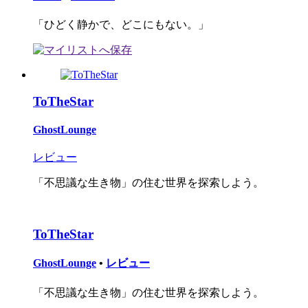
「ひどく静かで、どこにもない。」
ToTheStar
GhostLounge
レビュー
「不思議な生き物」の住む世界を探索しよう。
ToTheStar
GhostLounge
•
レビュー
「不思議な生き物」の住む世界を探索しよう。