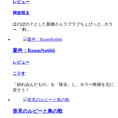
レビュー
神波裕太
ほのぼの？とした新婚さんラブラブちょびっと...ホラ
ー 「料...
案件：RoomNo666
レビュー
こりす
「紛れ込んだもの」を「除去」し、ホラー映画を元に
戻そう！
形見のルビーと鳥の歌