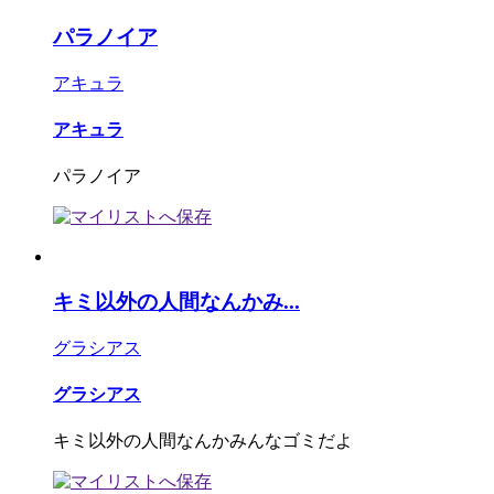
パラノイア
アキュラ
アキュラ
パラノイア
キミ以外の人間なんかみ...
グラシアス
グラシアス
キミ以外の人間なんかみんなゴミだよ