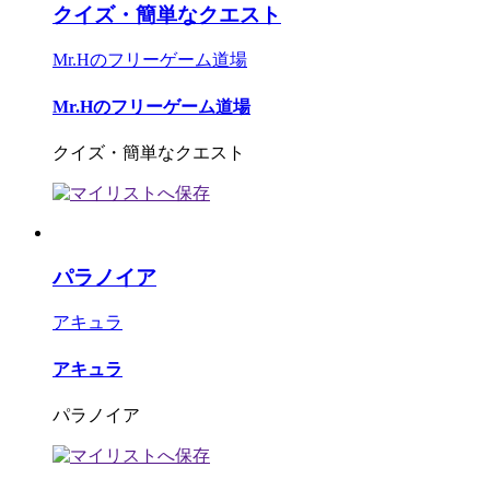
クイズ・簡単なクエスト
Mr.Hのフリーゲーム道場
Mr.Hのフリーゲーム道場
クイズ・簡単なクエスト
パラノイア
アキュラ
アキュラ
パラノイア