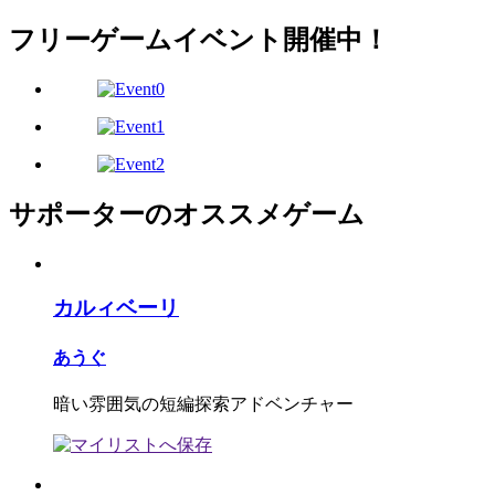
フリーゲームイベント開催中！
サポーターのオススメゲーム
カルィベーリ
あうぐ
暗い雰囲気の短編探索アドベンチャー