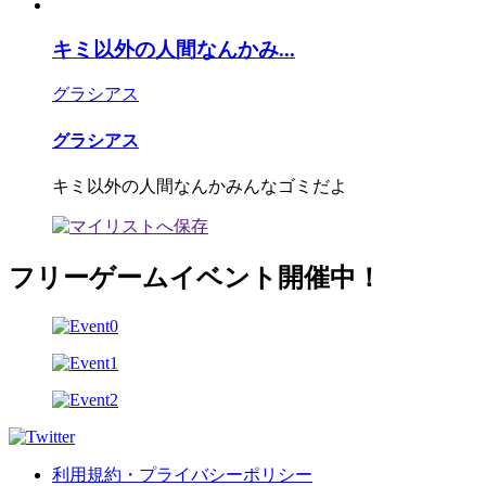
キミ以外の人間なんかみ...
グラシアス
グラシアス
キミ以外の人間なんかみんなゴミだよ
フリーゲームイベント開催中！
利用規約・プライバシーポリシー