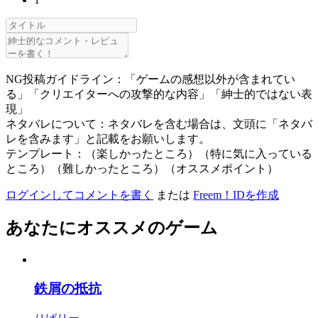
NG投稿ガイドライン：「ゲームの感想以外が含まれてい
る」「クリエイターへの攻撃的な内容」「紳士的ではない表
現」
ネタバレについて：ネタバレを含む場合は、文頭に「ネタバ
レを含みます」と記載をお願いします。
テンプレート：（楽しかったところ）（特に気に入っている
ところ）（難しかったところ）（オススメポイント）
ログインしてコメントを書く
または
Freem！IDを作成
あなたにオススメのゲーム
鉄屑の抵抗