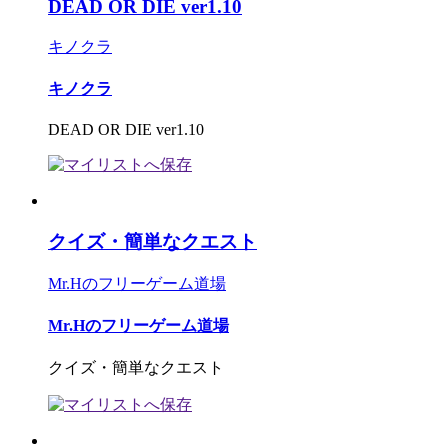
DEAD OR DIE ver1.10
キノクラ
キノクラ
DEAD OR DIE ver1.10
クイズ・簡単なクエスト
Mr.Hのフリーゲーム道場
Mr.Hのフリーゲーム道場
クイズ・簡単なクエスト