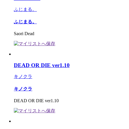
ふじまる。
ふじまる。
Saori Dead
DEAD OR DIE ver1.10
キノクラ
キノクラ
DEAD OR DIE ver1.10