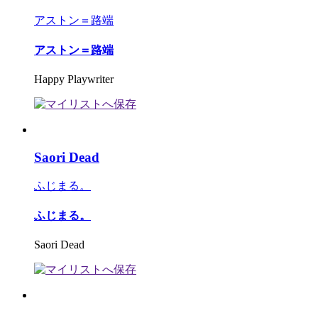
アストン＝路端
アストン＝路端
Happy Playwriter
Saori Dead
ふじまる。
ふじまる。
Saori Dead