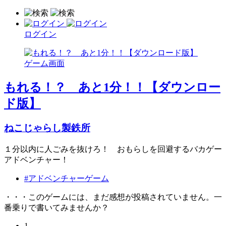
ログイン
もれる！？ あと1分！！【ダウンロー
ド版】
ねこじゃらし製鉄所
１分以内に人ごみを抜けろ！ おもらしを回避するバカゲー
アドベンチャー！
#アドベンチャーゲーム
・・・このゲームには、まだ感想が投稿されていません。一
番乗りで書いてみませんか？
1