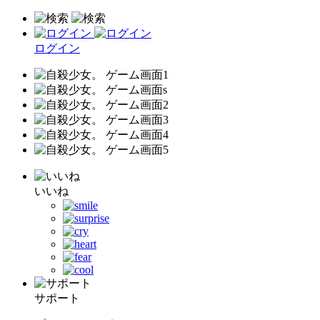
ログイン
いいね
サポート