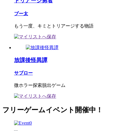
トリアージ勇者
ブー太
もう一度、キミとトリアージする物語
放課後怪異譚
サブロー
微ホラー探索脱出ゲーム
フリーゲームイベント開催中！