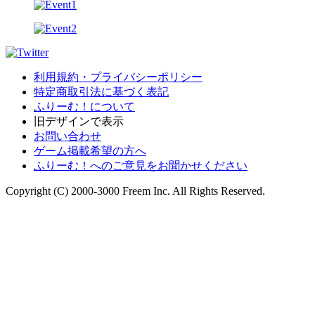
利用規約・プライバシーポリシー
特定商取引法に基づく表記
ふりーむ！について
旧デザインで表示
お問い合わせ
ゲーム掲載希望の方へ
ふりーむ！へのご意見をお聞かせください
Copyright (C) 2000-3000 Freem Inc. All Rights Reserved.