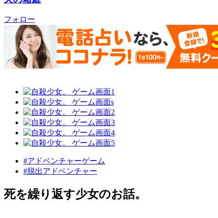
フォロー
#アドベンチャーゲーム
#脱出アドベンチャー
死を繰り返す少女のお話。