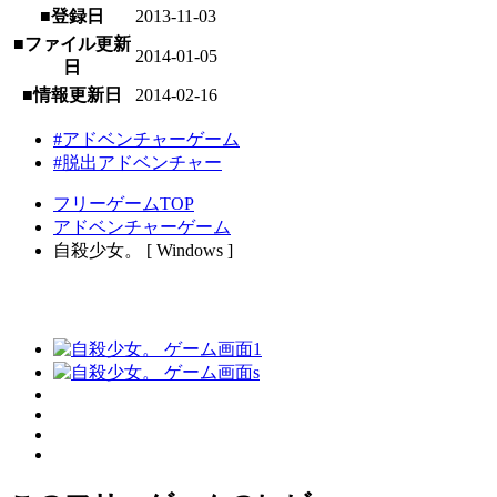
■登録日
2013-11-03
■ファイル更新
2014-01-05
日
■情報更新日
2014-02-16
#アドベンチャーゲーム
#脱出アドベンチャー
フリーゲームTOP
アドベンチャーゲーム
自殺少女。 [ Windows ]