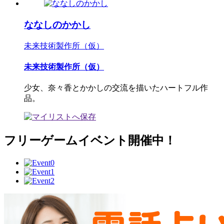
ななしのかかし
未来技術製作所（仮）
未来技術製作所（仮）
少女、奈々香とかかしの交流を描いたハートフル作
品。
フリーゲームイベント開催中！