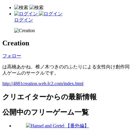
ログイン
Creation
フォロー
は高橋あかね、椎ノ木つきののふたりによる女性向け創作同
人ゲームのサークルです。
http://4881creation.web.fc2.com/index.html
クリエイターからの最新情報
公開中のフリーゲーム一覧