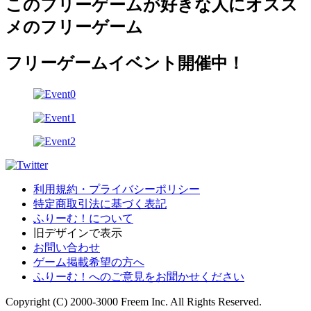
このフリーゲームが好きな人にオスス
メのフリーゲーム
フリーゲームイベント開催中！
利用規約・プライバシーポリシー
特定商取引法に基づく表記
ふりーむ！について
旧デザインで表示
お問い合わせ
ゲーム掲載希望の方へ
ふりーむ！へのご意見をお聞かせください
Copyright (C) 2000-3000 Freem Inc. All Rights Reserved.