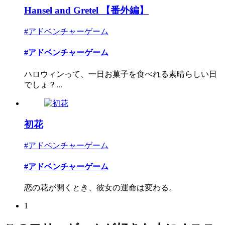
Hansel and Gretel 【番外編】
#アドベンチャーゲーム
#アドベンチャーゲーム
ハロウィンって、一日お菓子を食べれる素晴らしい日
でしょ？...
初花
#アドベンチャーゲーム
#アドベンチャーゲーム
恋の花が開くとき、彼女の運命は変わる。
1