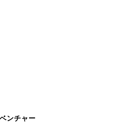
ベンチャー