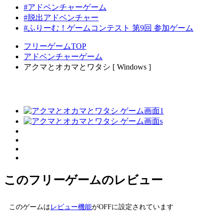
#アドベンチャーゲーム
#脱出アドベンチャー
#ふりーむ！ゲームコンテスト 第9回 参加ゲーム
フリーゲームTOP
アドベンチャーゲーム
アクマとオカマとワタシ [ Windows ]
このフリーゲームのレビュー
このゲームは
レビュー機能
がOFFに設定されています