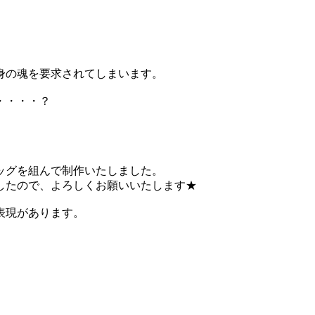
身の魂を要求されてしまいます。
・・・・？
ッグを組んで制作いたしました。
したので、よろしくお願いいたします★
表現があります。