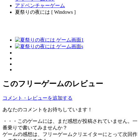
アドベンチャーゲーム
夏祭りの夜には [ Windows ]
このフリーゲームのレビュー
コメント・レビューを追加する
あなたのコメントをお待ちしています！
・・・このゲームには、まだ感想が投稿されていません。一
番乗りで書いてみませんか？
ゲームの感想は、フリーゲームクリエイターにとって次回作