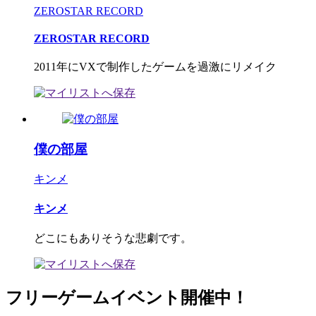
ZEROSTAR RECORD
ZEROSTAR RECORD
2011年にVXで制作したゲームを過激にリメイク
僕の部屋
キンメ
キンメ
どこにもありそうな悲劇です。
フリーゲームイベント開催中！