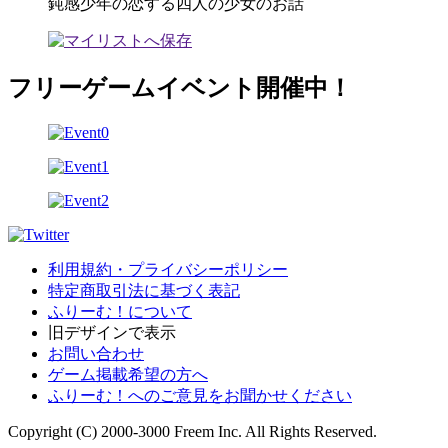
鈍感少年の恋する四人の少女のお話
フリーゲームイベント開催中！
利用規約・プライバシーポリシー
特定商取引法に基づく表記
ふりーむ！について
旧デザインで表示
お問い合わせ
ゲーム掲載希望の方へ
ふりーむ！へのご意見をお聞かせください
Copyright (C) 2000-3000 Freem Inc. All Rights Reserved.