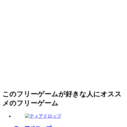
このフリーゲームが好きな人にオスス
メのフリーゲーム