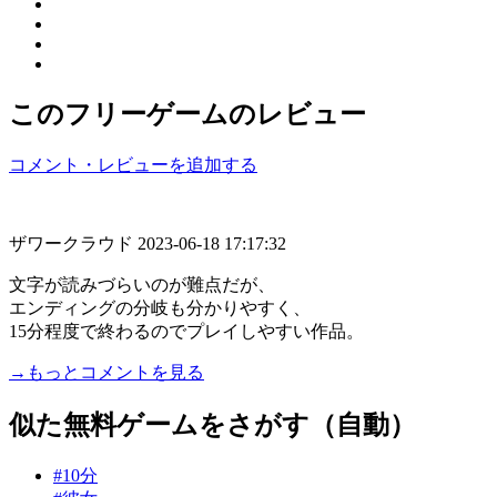
このフリーゲームのレビュー
コメント・レビューを追加する
ザワークラウド
2023-06-18 17:17:32
文字が読みづらいのが難点だが、
エンディングの分岐も分かりやすく、
15分程度で終わるのでプレイしやすい作品。
→もっとコメントを見る
似た無料ゲームをさがす（自動）
#10分