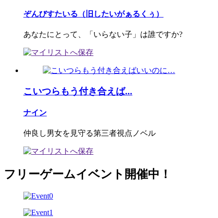
ぞんびすたいる（旧したいがぁるくぅ）
あなたにとって、「いらない子」は誰ですか?
こいつらもう付き合えば...
ナイン
仲良し男女を見守る第三者視点ノベル
フリーゲームイベント開催中！