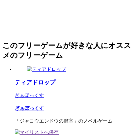
このフリーゲームが好きな人にオスス
メのフリーゲーム
ティアドロップ
ぎぁぼっくす
ぎぁぼっくす
「ジャコウエンドウの温室」のノベルゲーム