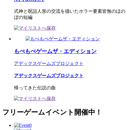
式神と呪詛人形の交流を描いたホラー要素皆無のほの
ぼの短編
もぺもぺゲームザ・エディション
アデックスゲームズプロジェクト
アデックスゲームズプロジェクト
帰ってきた伝説の曲
フリーゲームイベント開催中！