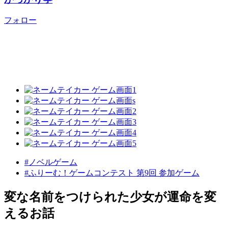
フォロー
#ノベルゲーム
#ふりーむ！ゲームコンテスト 第9回 参加ゲーム
変な名前をつけられた少女が運命を変
えるお話