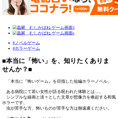
#ノベルゲーム
#ホラーゲーム
■本当に「怖い」を、知りたくありま
せんか？■
「本当に『怖いゲーム』を目指した短編ホラーノベル」
ある病院にて若い女性が語る呪われた体験とは…。
シンプルな線画と淡々とした文章が想像力を喚起する和風
ホラーです。
虫が苦手な方、怖いものが苦手な方は御遠慮ください。