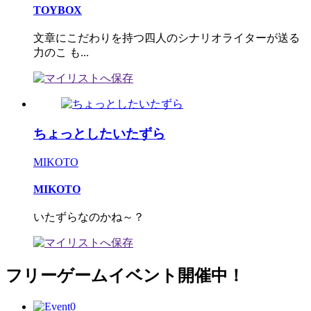
TOYBOX
文章にこだわりを持つ四人のシナリオライターが送る
力のこ も...
ちょっとしたいたずら
MIKOTO
MIKOTO
いたずらなのかね～？
フリーゲームイベント開催中！