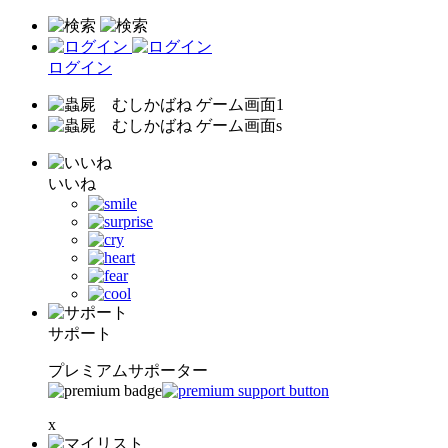
ログイン
いいね
サポート
プレミアムサポーター
x