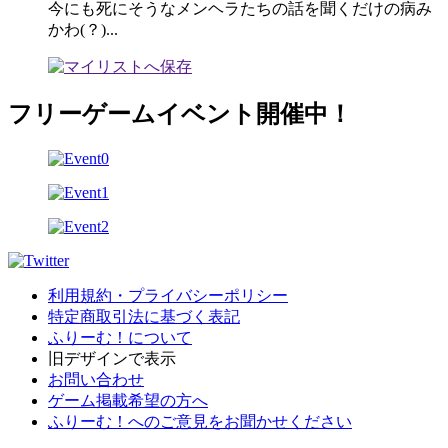
今にも死にそうなメンヘラたちの話を聞くだけの病み
かわ(？)...
フリーゲームイベント開催中！
利用規約・プライバシーポリシー
特定商取引法に基づく表記
ふりーむ！について
旧デザインで表示
お問い合わせ
ゲーム掲載希望の方へ
ふりーむ！へのご意見をお聞かせください