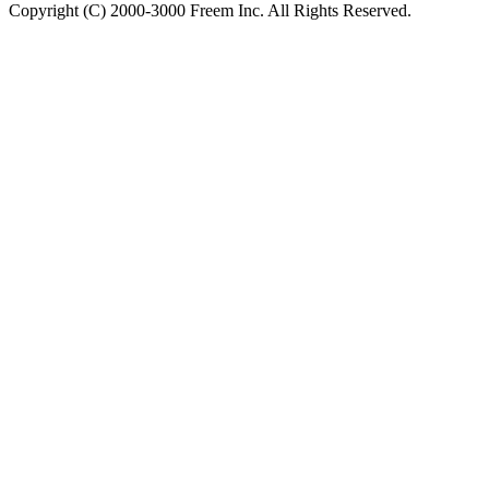
Copyright (C) 2000-3000 Freem Inc. All Rights Reserved.