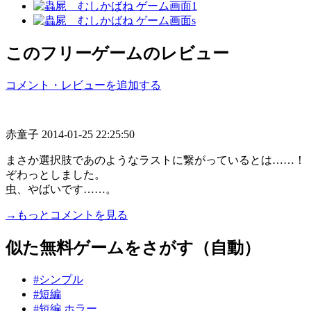
このフリーゲームのレビュー
コメント・レビューを追加する
赤童子
2014-01-25 22:25:50
まさか選択肢であのようなラストに繋がっているとは……！
ぞわっとしました。
虫、やばいです……。
→もっとコメントを見る
似た無料ゲームをさがす（自動）
#シンプル
#短編
#短編 ホラー