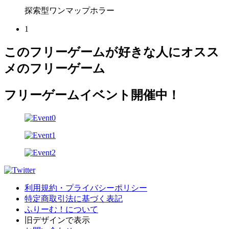
探索型ワンマップホラー
1
このフリーゲームが好きな人にオスス
メのフリーゲーム
フリーゲームイベント開催中！
利用規約・プライバシーポリシー
特定商取引法に基づく表記
ふりーむ！について
旧デザインで表示