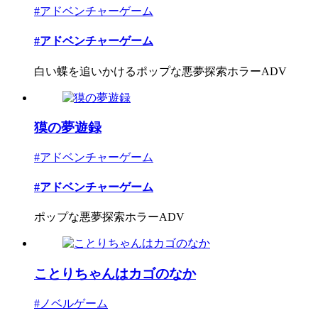
#アドベンチャーゲーム
#アドベンチャーゲーム
白い蝶を追いかけるポップな悪夢探索ホラーADV
獏の夢遊録
#アドベンチャーゲーム
#アドベンチャーゲーム
ポップな悪夢探索ホラーADV
ことりちゃんはカゴのなか
#ノベルゲーム