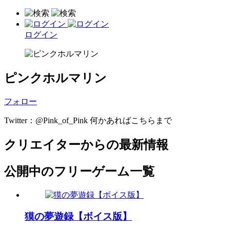
ログイン
ピンクホルマリン
フォロー
Twitter：@Pink_of_Pink 何かあればこちらまで
クリエイターからの最新情報
公開中のフリーゲーム一覧
獏の夢遊録【ボイス版】