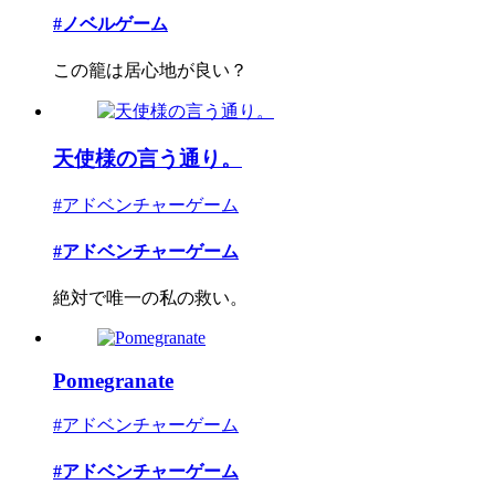
#ノベルゲーム
この籠は居心地が良い？
天使様の言う通り。
#アドベンチャーゲーム
#アドベンチャーゲーム
絶対で唯一の私の救い。
Pomegranate
#アドベンチャーゲーム
#アドベンチャーゲーム