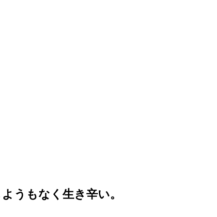
しようもなく生き辛い。