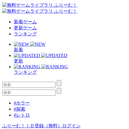
新着ゲーム
更新ゲーム
ランキング
新着
更新
ランキング
#ホラー
#探索
#レトロ
ふりーむ！ＩＤ登録（無料）
ログイン