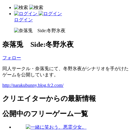
ログイン
奈落兎 Side:冬野氷夜
フォロー
同人サークル・奈落兎にて、冬野氷夜がシナリオを手がけた
ゲームを公開しています。
http://narakubunny.blog.fc2.com/
クリエイターからの最新情報
公開中のフリーゲーム一覧