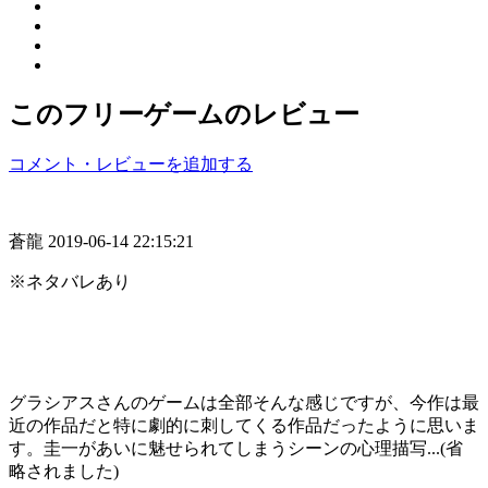
このフリーゲームのレビュー
コメント・レビューを追加する
蒼龍
2019-06-14 22:15:21
※ネタバレあり
グラシアスさんのゲームは全部そんな感じですが、今作は最
近の作品だと特に劇的に刺してくる作品だったように思いま
す。圭一があいに魅せられてしまうシーンの心理描写...(省
略されました)