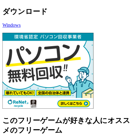
ダウンロード
Windows
このフリーゲームが好きな人にオスス
メのフリーゲーム