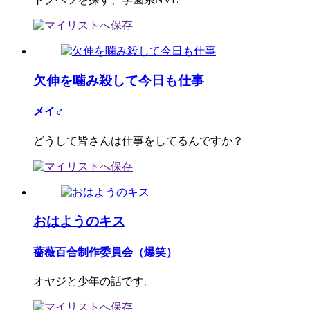
欠伸を噛み殺して今日も仕事
メイ♂
どうして皆さんは仕事をしてるんですか？
おはようのキス
薔薇百合制作委員会（爆笑）
オヤジと少年の話です。