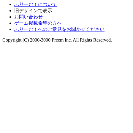
ふりーむ！について
旧デザインで表示
お問い合わせ
ゲーム掲載希望の方へ
ふりーむ！へのご意見をお聞かせください
Copyright (C) 2000-3000 Freem Inc. All Rights Reserved.