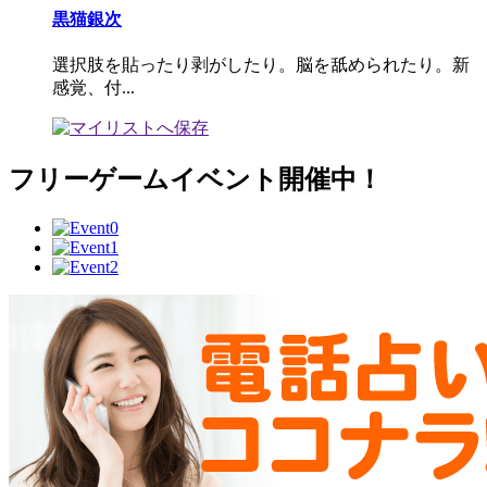
黒猫銀次
選択肢を貼ったり剥がしたり。脳を舐められたり。新
感覚、付...
フリーゲームイベント開催中！