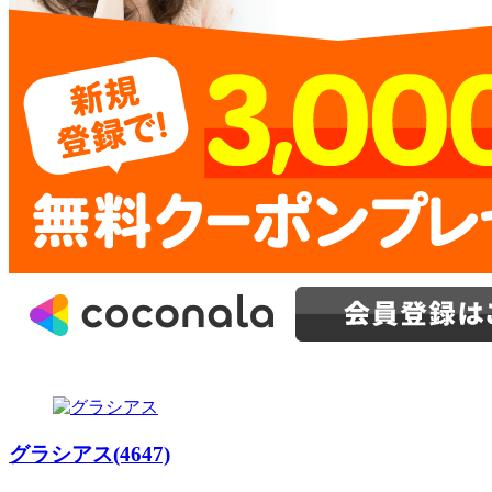
グラシアス(4647)