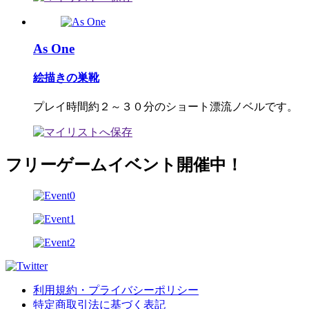
As One
絵描きの巣靴
プレイ時間約２～３０分のショート漂流ノベルです。
フリーゲームイベント開催中！
利用規約・プライバシーポリシー
特定商取引法に基づく表記