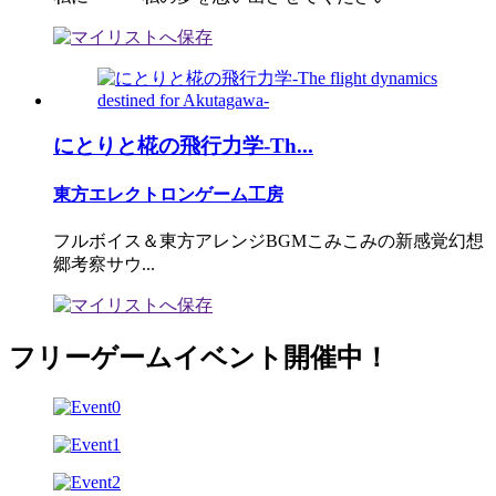
にとりと椛の飛行力学-Th...
東方エレクトロンゲーム工房
フルボイス＆東方アレンジBGMこみこみの新感覚幻想
郷考察サウ...
フリーゲームイベント開催中！