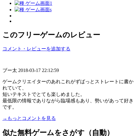
このフリーゲームのレビュー
コメント・レビューを追加する
ブー太
2018-03-17 22:12:59
ゲームクリエイターのあれこれがずばっとストレートに書か
れていて、
短いテキストでとても楽しめました。
最低限の情報でありながら臨場感もあり、勢いがあって好き
です。
→もっとコメントを見る
似た無料ゲームをさがす（自動）