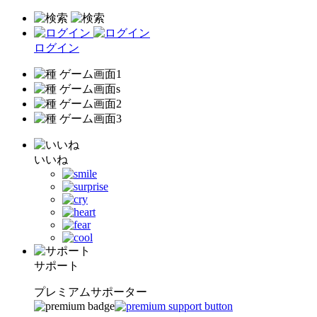
ログイン
いいね
サポート
プレミアムサポーター