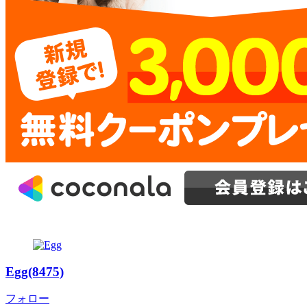
Egg(8475)
フォロー