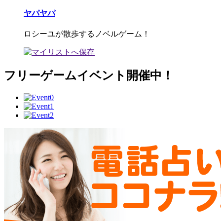
ヤパヤパ
ロシーユが散歩するノベルゲーム！
フリーゲームイベント開催中！