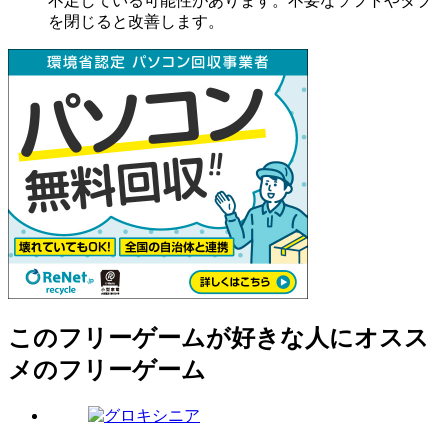
不足している可能性があります。不要なソフトやタブ
を閉じると改善します。
このフリーゲームが好きな人にオスス
メのフリーゲーム