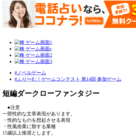
#ノベルゲーム
#ふりーむ！ゲームコンテスト 第14回 参加ゲーム
短編ダークローファンタジー
●注意
一部性的な文章表現があります。
・性的なものを想起させる表現
・性風俗業に類する業種
15歳以上推奨とします。