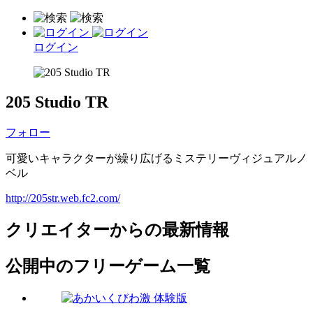
ログイン
205 Studio TR
フォロー
可愛いキャラクターが繰り広げるミステリーヴィジュアルノ
ベル
http://205str.web.fc2.com/
クリエイターからの最新情報
公開中のフリーゲーム一覧