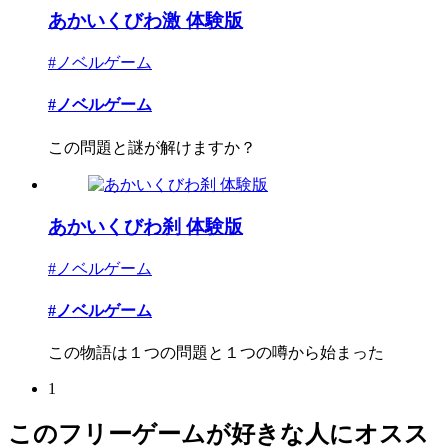
あかいくびわ激 体験版
#ノベルゲーム
#ノベルゲーム
この問題と謎が解けますか？
あかいくびわ刹 体験版
#ノベルゲーム
#ノベルゲーム
この物語は１つの問題と１つの噂から始まった
1
このフリーゲームが好きな人にオスス