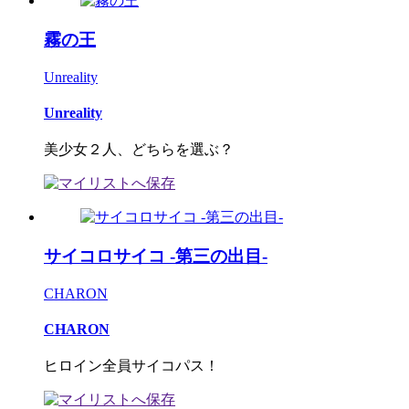
霧の王
Unreality
Unreality
美少女２人、どちらを選ぶ？
サイコロサイコ -第三の出目-
CHARON
CHARON
ヒロイン全員サイコパス！