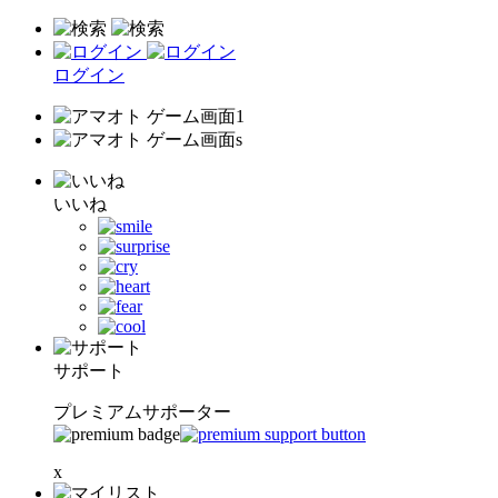
ログイン
いいね
サポート
プレミアムサポーター
x