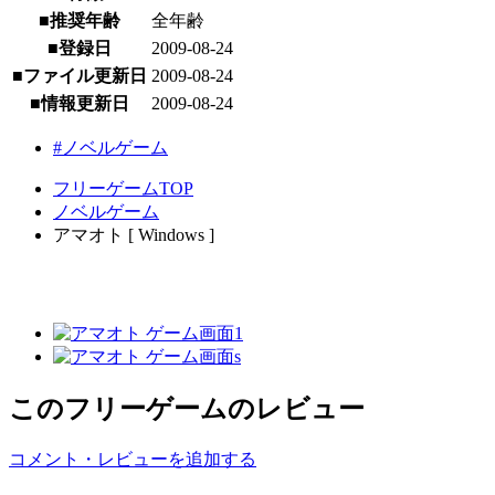
■推奨年齢
全年齢
■登録日
2009-08-24
■ファイル更新日
2009-08-24
■情報更新日
2009-08-24
#ノベルゲーム
フリーゲームTOP
ノベルゲーム
アマオト [ Windows ]
このフリーゲームのレビュー
コメント・レビューを追加する