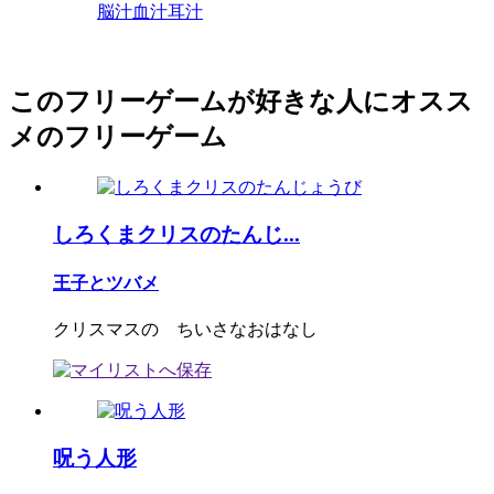
脳汁血汁耳汁
このフリーゲームが好きな人にオスス
メのフリーゲーム
しろくまクリスのたんじ...
王子とツバメ
クリスマスの ちいさなおはなし
呪う人形