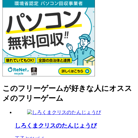
このフリーゲームが好きな人にオスス
メのフリーゲーム
しろくまクリスのたんじょうび