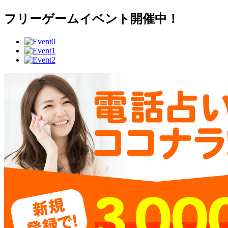
フリーゲームイベント開催中！