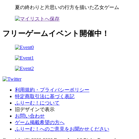
夏の終わりと片思いの行方を描いた乙女ゲーム
フリーゲームイベント開催中！
利用規約・プライバシーポリシー
特定商取引法に基づく表記
ふりーむ！について
旧デザインで表示
お問い合わせ
ゲーム掲載希望の方へ
ふりーむ！へのご意見をお聞かせください