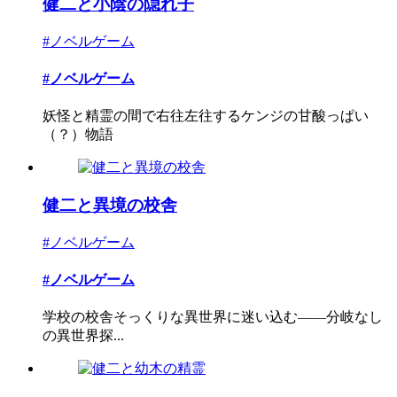
健二と小陰の隠れ子
#ノベルゲーム
#ノベルゲーム
妖怪と精霊の間で右往左往するケンジの甘酸っぱい
（？）物語
健二と異境の校舎
#ノベルゲーム
#ノベルゲーム
学校の校舎そっくりな異世界に迷い込む――分岐なし
の異世界探...