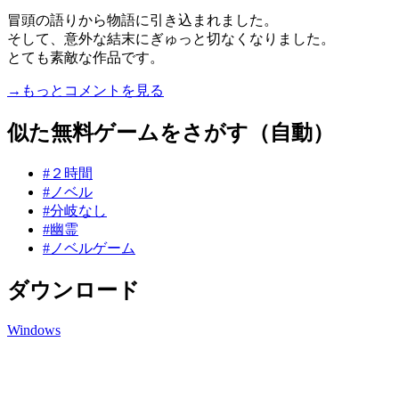
冒頭の語りから物語に引き込まれました。
そして、意外な結末にぎゅっと切なくなりました。
とても素敵な作品です。
→もっとコメントを見る
似た無料ゲームをさがす（自動）
#２時間
#ノベル
#分岐なし
#幽霊
#ノベルゲーム
ダウンロード
Windows