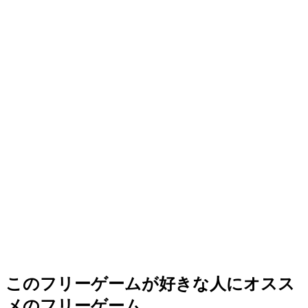
このフリーゲームが好きな人にオスス
メのフリーゲーム