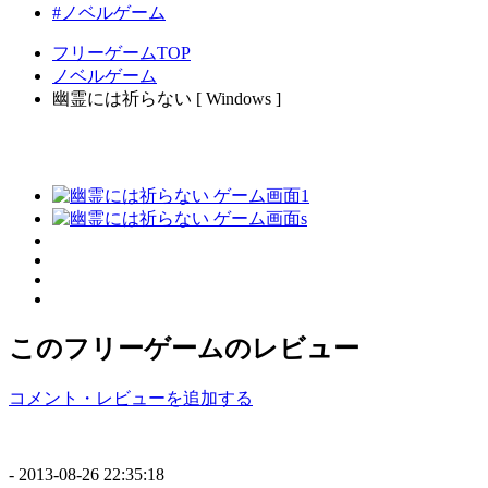
#ノベルゲーム
フリーゲームTOP
ノベルゲーム
幽霊には祈らない [ Windows ]
このフリーゲームのレビュー
コメント・レビューを追加する
-
2013-08-26 22:35:18