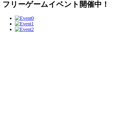
フリーゲームイベント開催中！