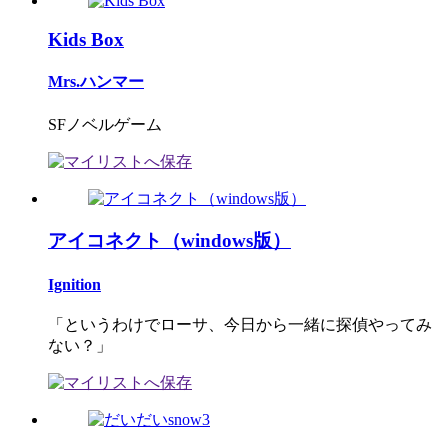
Kids Box
Mrs.ハンマー
SFノベルゲーム
アイコネクト（windows版）
Ignition
「というわけでローサ、今日から一緒に探偵やってみ
ない？」