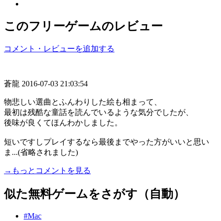
このフリーゲームのレビュー
コメント・レビューを追加する
蒼龍
2016-07-03 21:03:54
物悲しい選曲とふんわりした絵も相まって、
最初は残酷な童話を読んでいるような気分でしたが、
後味が良くてほんわかしました。
短いですしプレイするなら最後までやった方がいいと思い
ま...(省略されました)
→もっとコメントを見る
似た無料ゲームをさがす（自動）
#Mac