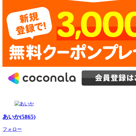
あいか(5865)
フォロー