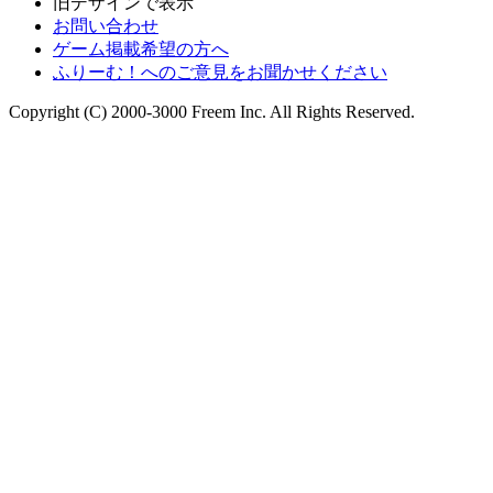
旧デザインで表示
お問い合わせ
ゲーム掲載希望の方へ
ふりーむ！へのご意見をお聞かせください
Copyright (C) 2000-3000 Freem Inc. All Rights Reserved.