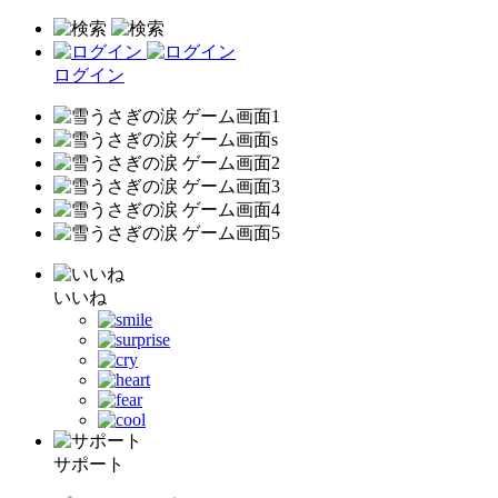
ログイン
いいね
サポート