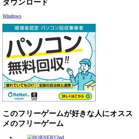
ダウンロード
Windows
このフリーゲームが好きな人にオスス
メのフリーゲーム