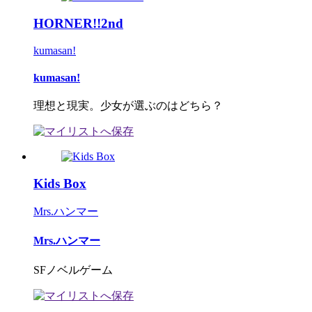
HORNER!!2nd
kumasan!
kumasan!
理想と現実。少女が選ぶのはどちら？
Kids Box
Mrs.ハンマー
Mrs.ハンマー
SFノベルゲーム