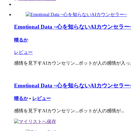
Emotional Data ~心を知らないAIカウンセラー
晴るか
レビュー
感情を見下すAIカウンセリン...ボットが人の感情が入った
Emotional Data ~心を知らないAIカウンセラー
晴るか
•
レビュー
感情を見下すAIカウンセリン...ボットが人の感情が...