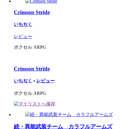
Crimson Stride
いちぢく
レビュー
ボクセル ARPG
Crimson Stride
いちぢく
•
レビュー
ボクセル ARPG
続・異能武装チーム カラフルアームズ