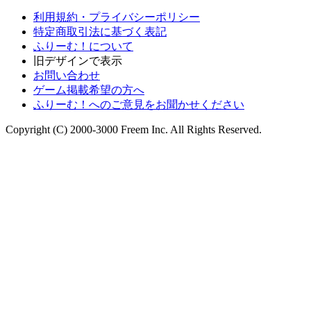
利用規約・プライバシーポリシー
特定商取引法に基づく表記
ふりーむ！について
旧デザインで表示
お問い合わせ
ゲーム掲載希望の方へ
ふりーむ！へのご意見をお聞かせください
Copyright (C) 2000-3000 Freem Inc. All Rights Reserved.