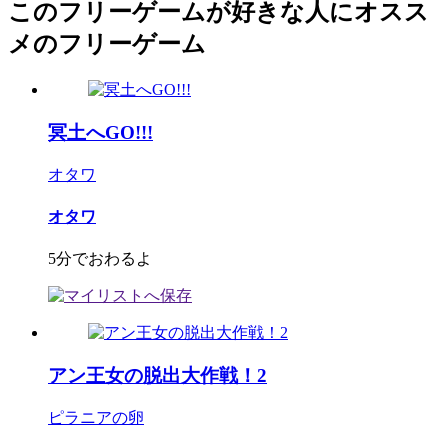
このフリーゲームが好きな人にオスス
メのフリーゲーム
冥土へGO!!!
オタワ
オタワ
5分でおわるよ
アン王女の脱出大作戦！2
ピラニアの卵