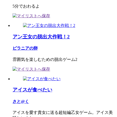
5分でおわるよ
アン王女の脱出大作戦！2
ピラニアの卵
雰囲気を楽しむための脱出ゲーム2
アイスが食べたい
さと@く
アイスを愛す貴女に送る超短編乙女ゲーム。アイス美