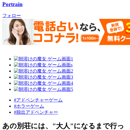
Portrain
フォロー
#アドベンチャーゲーム
#ホラーゲーム
#脱出アドベンチャー
あの別荘には、"大人"になるまで行っ