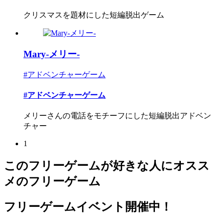
クリスマスを題材にした短編脱出ゲーム
Mary-メリー-
#アドベンチャーゲーム
#アドベンチャーゲーム
メリーさんの電話をモチーフにした短編脱出アドベン
チャー
1
このフリーゲームが好きな人にオスス
メのフリーゲーム
フリーゲームイベント開催中！