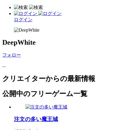
ログイン
DeepWhite
フォロー
...
クリエイターからの最新情報
公開中のフリーゲーム一覧
注文の多い魔王城