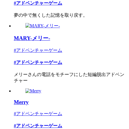
#アドベンチャーゲーム
夢の中で無くした記憶を取り戻す。
MARY-メリー-
#アドベンチャーゲーム
#アドベンチャーゲーム
メリーさんの電話をモチーフにした短編脱出アドベン
チャー
Merry
#アドベンチャーゲーム
#アドベンチャーゲーム