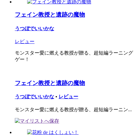
フェイン教授と遺跡の魔物
うつぼでいいかな
レビュー
モンスター愛に燃える教授が贈る、超短編ラーニング
ゲー！
フェイン教授と遺跡の魔物
うつぼでいいかな
•
レビュー
モンスター愛に燃える教授が贈る、超短編ラーニン...