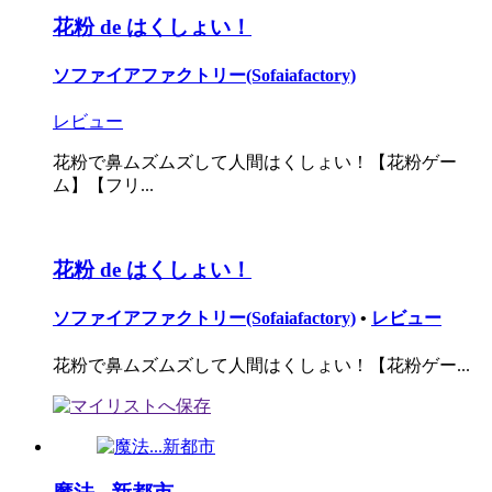
花粉 de はくしょい！
ソファイアファクトリー(Sofaiafactory)
レビュー
花粉で鼻ムズムズして人間はくしょい！【花粉ゲー
ム】【フリ...
花粉 de はくしょい！
ソファイアファクトリー(Sofaiafactory)
•
レビュー
花粉で鼻ムズムズして人間はくしょい！【花粉ゲー...