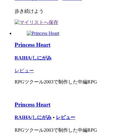
歩き続けよう
Princess Heart
RAIHA/しにがみ
レビュー
RPGツクール2003で制作した中編RPG
Princess Heart
RAIHA/しにがみ
•
レビュー
RPGツクール2003で制作した中編RPG