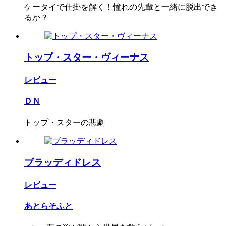
ケータイで仕掛を解く！憧れの先輩と一緒に脱出でき
るか？
トップ・スター・ヴィーナス
レビュー
ＤＮ
トップ・スターの悲劇
ブラッディドレス
レビュー
あとらそふと