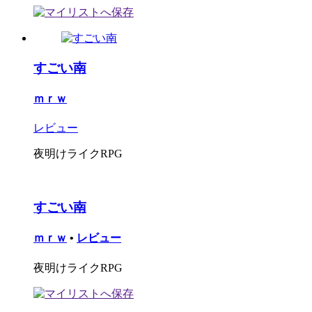
すごい南
ｍｒｗ
レビュー
夜明けライクRPG
すごい南
ｍｒｗ
•
レビュー
夜明けライクRPG