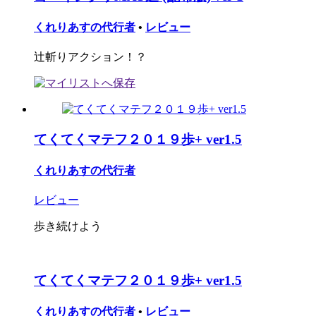
くれりあすの代行者
•
レビュー
辻斬りアクション！？
てくてくマテフ２０１９歩+ ver1.5
くれりあすの代行者
レビュー
歩き続けよう
てくてくマテフ２０１９歩+ ver1.5
くれりあすの代行者
•
レビュー