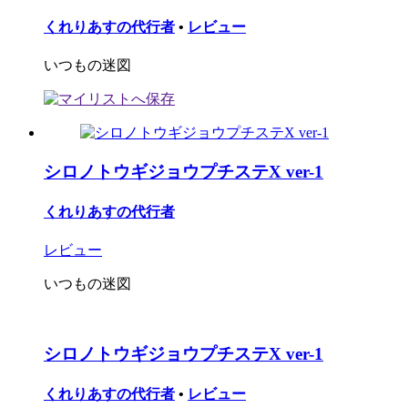
くれりあすの代行者
•
レビュー
いつもの迷図
シロノトウギジョウプチステX ver-1
くれりあすの代行者
レビュー
いつもの迷図
シロノトウギジョウプチステX ver-1
くれりあすの代行者
•
レビュー