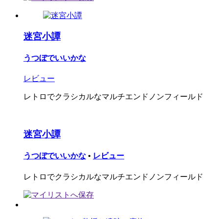
迷宮小譚
うつぼでいいかな
レビュー
レトロでクラシカルなマルチエンドノンフィールド
迷宮小譚
うつぼでいいかな
•
レビュー
レトロでクラシカルなマルチエンドノンフィールド