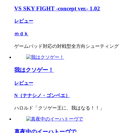
VS SKY FIGHT -concept ver.- 1.02
レビュー
ｍｄｋ
ゲームパッド対応の対戦型全方向シューティング
我はクソゲー！
レビュー
N（ナナシノ・ゴンベエ）
ハロルド「クソゲー王に、我はなる！！」
真夜中のイーハトーヴで