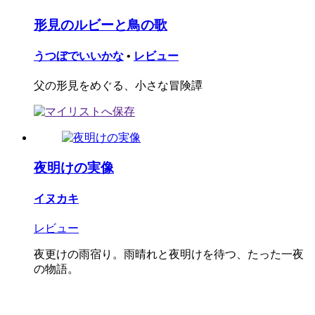
形見のルビーと鳥の歌
うつぼでいいかな
•
レビュー
父の形見をめぐる、小さな冒険譚
夜明けの実像
イヌカキ
レビュー
夜更けの雨宿り。雨晴れと夜明けを待つ、たった一夜
の物語。