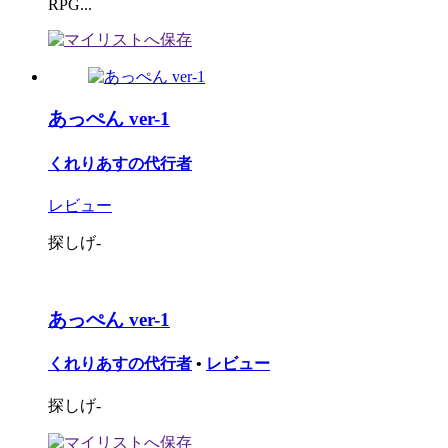
RPG...
あっぺん ver-1
くれりあすの代行者
レビュー
探しげ-
あっぺん ver-1
くれりあすの代行者
•
レビュー
探しげ-