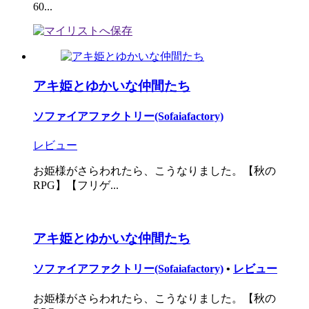
60...
アキ姫とゆかいな仲間たち
ソファイアファクトリー(Sofaiafactory)
レビュー
お姫様がさらわれたら、こうなりました。【秋の
RPG】【フリゲ...
アキ姫とゆかいな仲間たち
ソファイアファクトリー(Sofaiafactory)
•
レビュー
お姫様がさらわれたら、こうなりました。【秋の