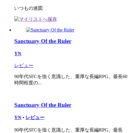
いつもの迷図
Sanctuary Of the Ruler
YN
レビュー
90年代SFCを強く意識した、重厚な長編RPG。最長60
時間程度の...
Sanctuary Of the Ruler
YN
•
レビュー
90年代SFCを強く意識した、重厚な長編RPG。最長