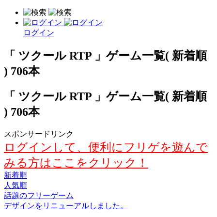
ログイン
「 ツクール RTP 」ゲーム一覧( 新着順
) 706本
「 ツクール RTP 」ゲーム一覧( 新着順
) 706本
スポンサードリンク
ログインして、便利にフリゲを遊んで
みる方はここをクリック！
新着順
人気順
話題のフリーゲーム
デザインをリニューアルしました。