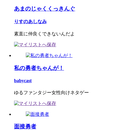
あまのじゃくくっきんぐ
りすのあしなみ
素直に仲良くできないんだよ
私の勇者ちゃんが！
babycast
ゆるファンタジー女性向けネタゲー
面接勇者