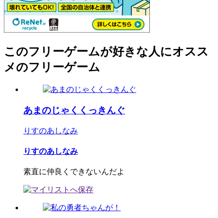
このフリーゲームが好きな人にオスス
メのフリーゲーム
あまのじゃくくっきんぐ
りすのあしなみ
りすのあしなみ
素直に仲良くできないんだよ