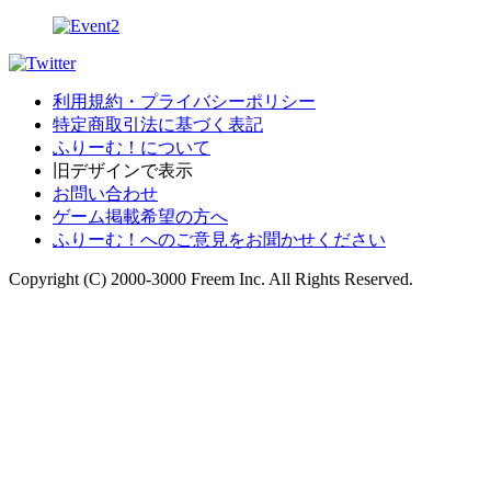
利用規約・プライバシーポリシー
特定商取引法に基づく表記
ふりーむ！について
旧デザインで表示
お問い合わせ
ゲーム掲載希望の方へ
ふりーむ！へのご意見をお聞かせください
Copyright (C) 2000-3000 Freem Inc. All Rights Reserved.