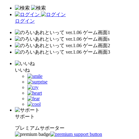
ログイン
いいね
サポート
プレミアムサポーター