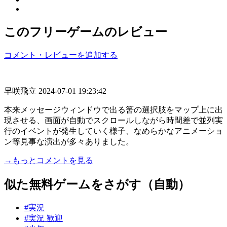
このフリーゲームのレビュー
コメント・レビューを追加する
早咲飛立
2024-07-01 19:23:42
本来メッセージウィンドウで出る筈の選択肢をマップ上に出
現させる、画面が自動でスクロールしながら時間差で並列実
行のイベントが発生していく様子、なめらかなアニメーショ
ン等見事な演出が多々ありました。
→もっとコメントを見る
似た無料ゲームをさがす（自動）
#実況
#実況 歓迎