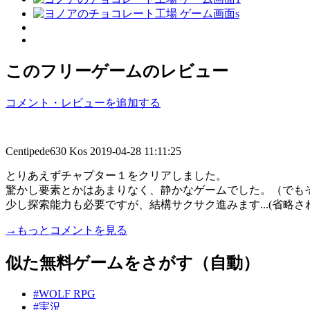
このフリーゲームのレビュー
コメント・レビューを追加する
Centipede630 Kos
2019-04-28 11:11:25
とりあえずチャプター１をクリアしました。
驚かし要素とかはあまりなく、静かなゲームでした。（でも
少し探索能力も必要ですが、結構サクサク進みます...(省略さ
→もっとコメントを見る
似た無料ゲームをさがす（自動）
#WOLF RPG
#実況