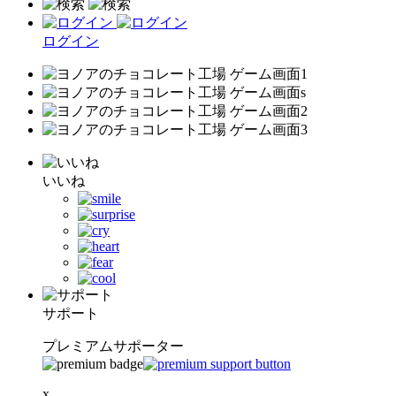
ログイン
いいね
サポート
プレミアムサポーター
x