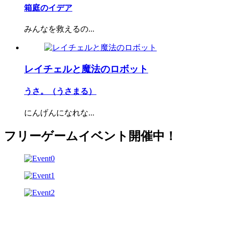
箱庭のイデア
みんなを救えるの...
レイチェルと魔法のロボット
うさ。（うさまる）
にんげんになれな...
フリーゲームイベント開催中！