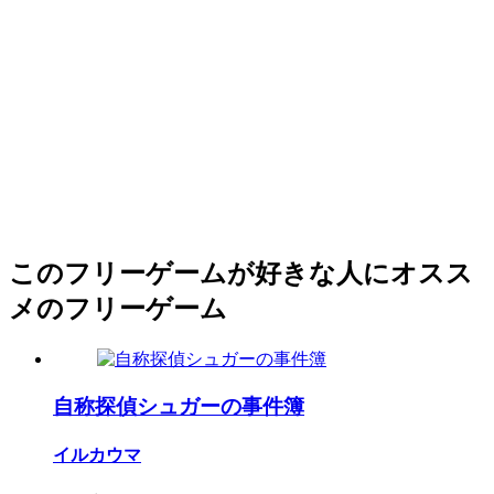
このフリーゲームが好きな人にオスス
メのフリーゲーム
自称探偵シュガーの事件簿
イルカウマ