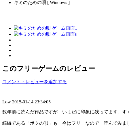
キミのための唄 [ Windows ]
このフリーゲームのレビュー
コメント・レビューを追加する
Low
2015-01-14 23:34:05
数年前に読んだ作品ですが いまだに印象に残ってます。す
続編である「ボクの唄」も 今はフリーなので 読んでみま