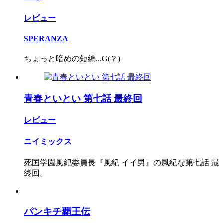
レビュー
SPERANZA
ちょっと暗めの短編...G(？)
青春といとい 第七話 最終回
レビュー
ニイミックス
死国学園風紀委員長『風紀 イイ男』の風紀な第七話 最
終回。
パンキチ覇王伝