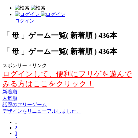
ログイン
「 母 」ゲーム一覧( 新着順 ) 436本
「 母 」ゲーム一覧( 新着順 ) 436本
スポンサードリンク
ログインして、便利にフリゲを遊んで
みる方はここをクリック！
新着順
人気順
話題のフリーゲーム
デザインをリニューアルしました。
1
2
3