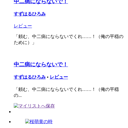
中二病にならないで！
すずはるひろみ
レビュー
「頼む、中二病にならないでくれ……！（俺の平穏の
ために）」
中二病にならないで！
すずはるひろみ
•
レビュー
「頼む、中二病にならないでくれ……！（俺の平穏
の...