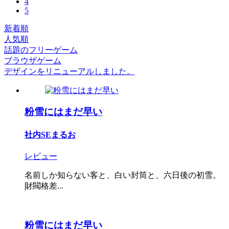
4
5
新着順
人気順
話題のフリーゲーム
ブラウザゲーム
デザインをリニューアルしました。
粉雪にはまだ早い
社内SEまるお
レビュー
名前しか知らない客と、白い封筒と、六日後の初雪。
財閥格差...
粉雪にはまだ早い