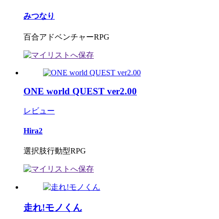
みつなり
百合アドベンチャーRPG
ONE world QUEST ver2.00
レビュー
Hira2
選択肢行動型RPG
走れ!モノくん