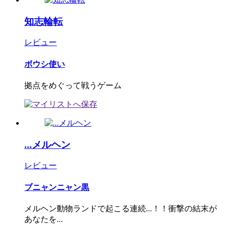
知志輪転
レビュー
ボウシ使い
拠点をめぐって戦うゲーム
...メルヘン
レビュー
ブニャンニャン黒
メルヘン動物ランドで起こる連続...！！衝撃の結末が
あなたを...