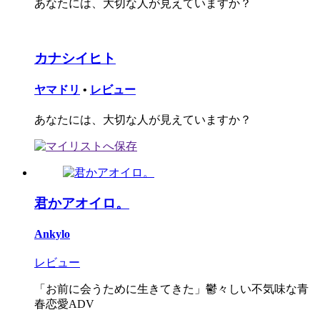
あなたには、大切な人が見えていますか？
カナシイヒト
ヤマドリ
•
レビュー
あなたには、大切な人が見えていますか？
君かアオイロ。
Ankylo
レビュー
「お前に会うために生きてきた」鬱々しい不気味な青
春恋愛ADV