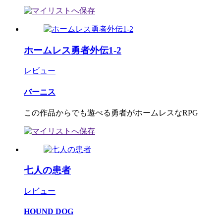
ホームレス勇者外伝1-2
レビュー
バーニス
この作品からでも遊べる勇者がホームレスなRPG
七人の患者
レビュー
HOUND DOG