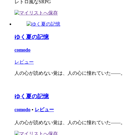
レトロ風なSRPG
ゆく夏の記憶
comodo
レビュー
人の心が読めない覚は、人の心に憧れていた――。
ゆく夏の記憶
comodo
•
レビュー
人の心が読めない覚は、人の心に憧れていた――。