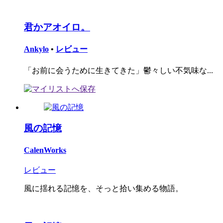
君かアオイロ。
Ankylo
•
レビュー
「お前に会うために生きてきた」鬱々しい不気味な...
風の記憶
CalenWorks
レビュー
風に揺れる記憶を、そっと拾い集める物語。