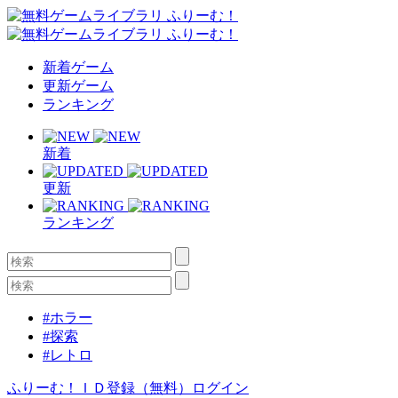
新着ゲーム
更新ゲーム
ランキング
新着
更新
ランキング
#ホラー
#探索
#レトロ
ふりーむ！ＩＤ登録（無料）
ログイン