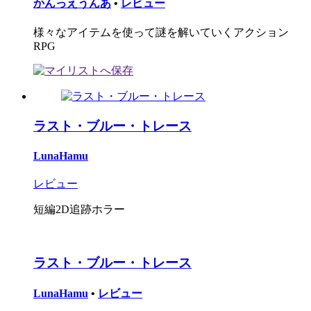
かんっえうんあ
•
レビュー
様々なアイテムを使って謎を解いていくアクション
RPG
ラスト・ブルー・トレース
LunaHamu
レビュー
短編2D追跡ホラー
ラスト・ブルー・トレース
LunaHamu
•
レビュー