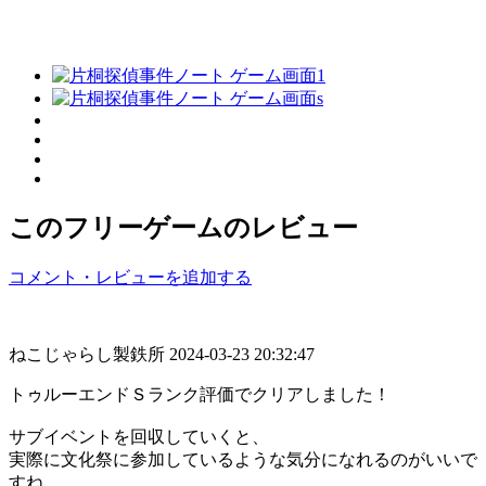
このフリーゲームのレビュー
コメント・レビューを追加する
ねこじゃらし製鉄所
2024-03-23 20:32:47
トゥルーエンドＳランク評価でクリアしました！
サブイベントを回収していくと、
実際に文化祭に参加しているような気分になれるのがいいで
すね。