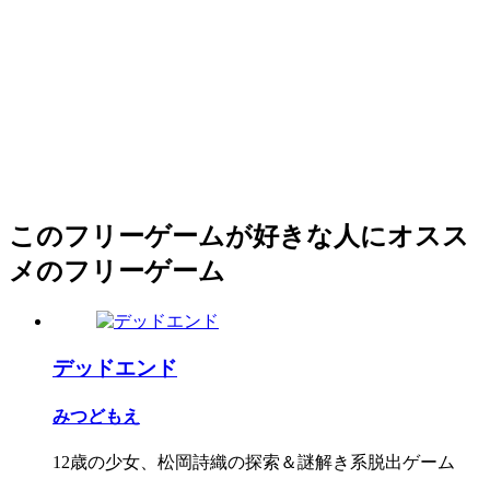
このフリーゲームが好きな人にオスス
メのフリーゲーム
デッドエンド
みつどもえ
12歳の少女、松岡詩織の探索＆謎解き系脱出ゲーム