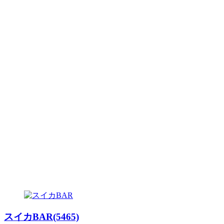
スイカBAR(5465)