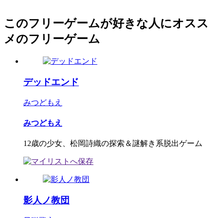
このフリーゲームが好きな人にオスス
メのフリーゲーム
デッドエンド
みつどもえ
みつどもえ
12歳の少女、松岡詩織の探索＆謎解き系脱出ゲーム
影人ノ教団