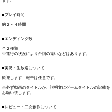
ます。
■プレイ時間
約２～４時間
■エンディング数
全２種類
※進行の状況により台詞の違いなどはあります。
■実況・生放送について
歓迎します！報告は任意です。
※必ず動画のタイトルか、説明文にゲームタイトルの記載を
お願い致します。
■レビュー・二次創作について