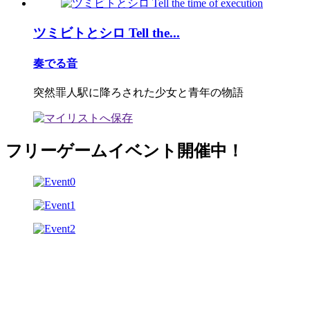
ツミビトとシロ Tell the...
奏でる音
突然罪人駅に降ろされた少女と青年の物語
フリーゲームイベント開催中！