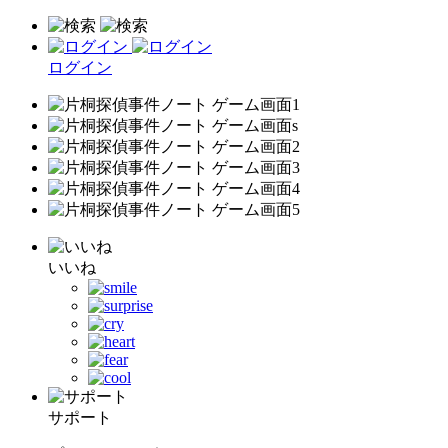
ログイン
いいね
サポート