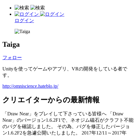
ログイン
Taiga
フォロー
Unityを使ってゲームやアプリ、VRの開発をしている者で
す。
http://omniscience.hateblo.jp/
クリエイターからの最新情報
「Draw Near」をプレイして下さっている皆様へ 「Draw
Near」のバージョン1.6.2F1で、ネオジム磁石がクラフト不能
のバグを確認しました。 その為、バグを修正したバージョ
ン1.6.2F2を急遽公開いたしました。 2017年12/11～2017年