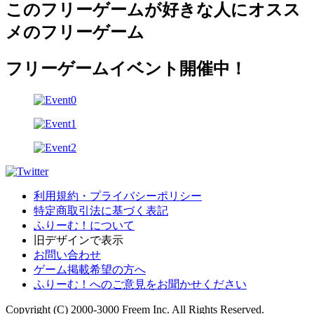
このフリーゲームが好きな人にオスス
メのフリーゲーム
フリーゲームイベント開催中！
利用規約・プライバシーポリシー
特定商取引法に基づく表記
ふりーむ！について
旧デザインで表示
お問い合わせ
ゲーム掲載希望の方へ
ふりーむ！へのご意見をお聞かせください
Copyright (C) 2000-3000 Freem Inc. All Rights Reserved.