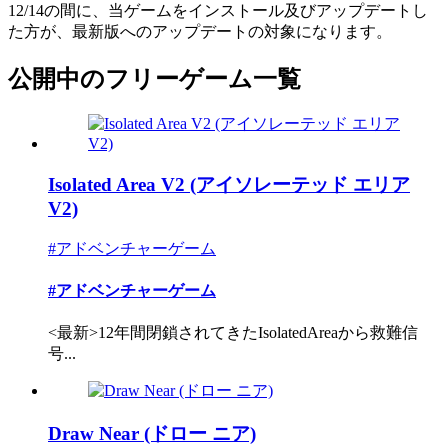
12/14の間に、当ゲームをインストール及びアップデートし
た方が、最新版へのアップデートの対象になります。
公開中のフリーゲーム一覧
Isolated Area V2 (アイソレーテッド エリア
V2)
#アドベンチャーゲーム
#アドベンチャーゲーム
<最新>12年間閉鎖されてきたIsolatedAreaから救難信
号...
Draw Near (ドロー ニア)