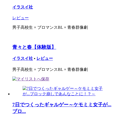
イラスイ社
レビュー
男子高校生 × ブロマンスBL × 青春群像劇
青々と春【体験版】
イラスイ社
•
レビュー
男子高校生 × ブロマンスBL × 青春群像劇
7日でつくったギャルゲー～ケモミミ女子が...
ブロ...