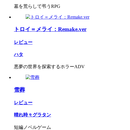
墓を荒らして弔うRPG
トロイ＝メライ：Remake.ver
レビュー
ハタ
悪夢の世界を探索するホラーADV
雪葬
レビュー
晴れ時々グラタン
短編ノベルゲーム