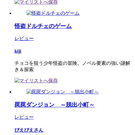
怪盗ドルチェのゲーム
レビュー
kiji
チョコを狙う少年怪盗の冒険。ノベル要素の強い謎解
き＆探索
罠罠ダンジョン ～脱出小町～
レビュー
ぴえぴえさん