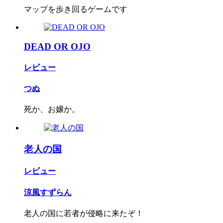
マップを歩き回るゲームです
DEAD OR OJO
レビュー
つぬ
死か、お嬢か。
老人の国
レビュー
涼風すずらん
老人の国に若者が侵略に来たぞ！