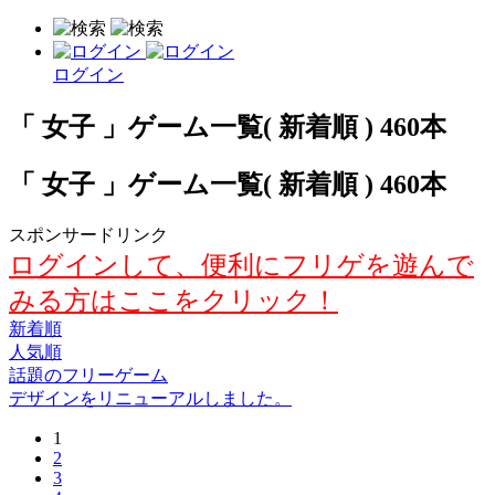
ログイン
「 女子 」ゲーム一覧( 新着順 ) 460本
「 女子 」ゲーム一覧( 新着順 ) 460本
スポンサードリンク
ログインして、便利にフリゲを遊んで
みる方はここをクリック！
新着順
人気順
話題のフリーゲーム
デザインをリニューアルしました。
1
2
3