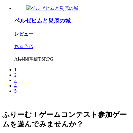
ベルゼヒムと災厄の城
レビュー
ちゅうじ
AI共闘掌編TSRPG
1
2
3
4
5
ふりーむ！ゲームコンテスト参加ゲー
ムを遊んでみませんか？