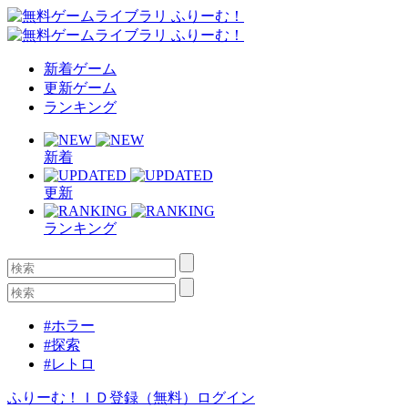
新着ゲーム
更新ゲーム
ランキング
新着
更新
ランキング
#ホラー
#探索
#レトロ
ふりーむ！ＩＤ登録（無料）
ログイン