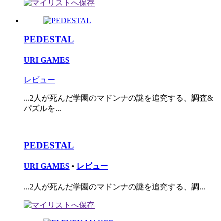
PEDESTAL
URI GAMES
レビュー
...2人が死んだ学園のマドンナの謎を追究する、調査&
パズルを...
PEDESTAL
URI GAMES
•
レビュー
...2人が死んだ学園のマドンナの謎を追究する、調...