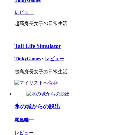
TinkyGames
レビュー
超高身長女子の日常生活
Tall Life Simulator
TinkyGames
•
レビュー
超高身長女子の日常生活
氷の城からの脱出
霧島唯一
レビュー