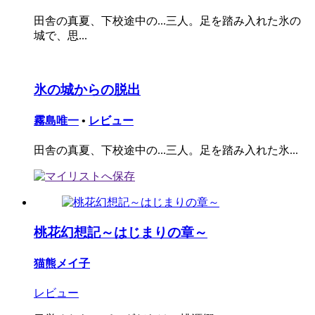
田舎の真夏、下校途中の...三人。足を踏み入れた氷の
城で、思...
氷の城からの脱出
霧島唯一
•
レビュー
田舎の真夏、下校途中の...三人。足を踏み入れた氷...
桃花幻想記～はじまりの章～
猫熊メイ子
レビュー