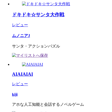
ドキドキ☆サンタ大作戦
レビュー
ムノニアJ
サンタ・アクションパズル
AIAIAIAI
レビュー
kiji
アホな人工知能と会話するノベルゲーム