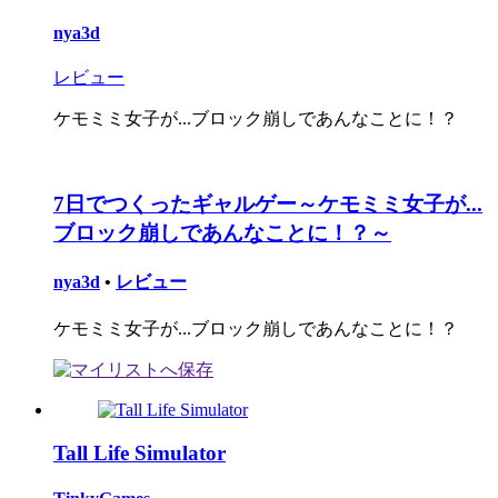
nya3d
レビュー
ケモミミ女子が...ブロック崩しであんなことに！？
7日でつくったギャルゲー～ケモミミ女子が...
ブロック崩しであんなことに！？～
nya3d
•
レビュー
ケモミミ女子が...ブロック崩しであんなことに！？
Tall Life Simulator