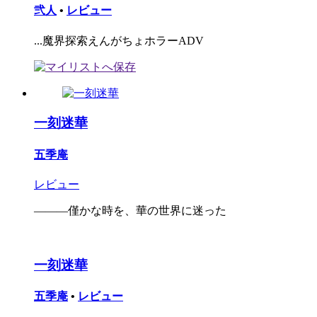
弐人
•
レビュー
...魔界探索えんがちょホラーADV
一刻迷華
五季庵
レビュー
―――僅かな時を、華の世界に迷った
一刻迷華
五季庵
•
レビュー