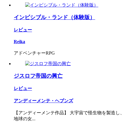
インビシブル・ランド（体験版）
レビュー
Reika
アドベンチャーRPG
ジスロフ帝国の興亡
レビュー
アンディーメンテ・ヘブンズ
【アンディーメンテ作品】 大宇宙で怪生物を製造し、
地球の女...