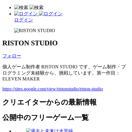
ログイン
RISTON STUDIO
フォロー
個人ゲーム制作者 RISTON STUDIO です。ゲーム制作・プ
ログラミング未経験から、挑戦しています。第一作目：
ELEVEN MAKER
https://sites.google.com/view/ristonstudio/riston-studio
クリエイターからの最新情報
公開中のフリーゲーム一覧