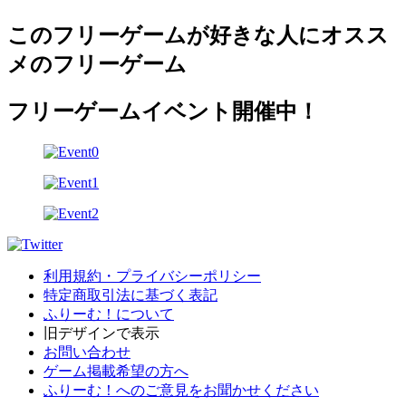
このフリーゲームが好きな人にオスス
メのフリーゲーム
フリーゲームイベント開催中！
利用規約・プライバシーポリシー
特定商取引法に基づく表記
ふりーむ！について
旧デザインで表示
お問い合わせ
ゲーム掲載希望の方へ
ふりーむ！へのご意見をお聞かせください