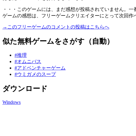
・・・このゲームには、まだ感想が投稿されていません。一
ゲームの感想は、フリーゲームクリエイターにとって次回作
→このフリーゲームのコメントの投稿はこちらへ
似た無料ゲームをさがす（自動）
#推理
#オムニバス
#アドベンチャーゲーム
#ウミガメのスープ
ダウンロード
Windows