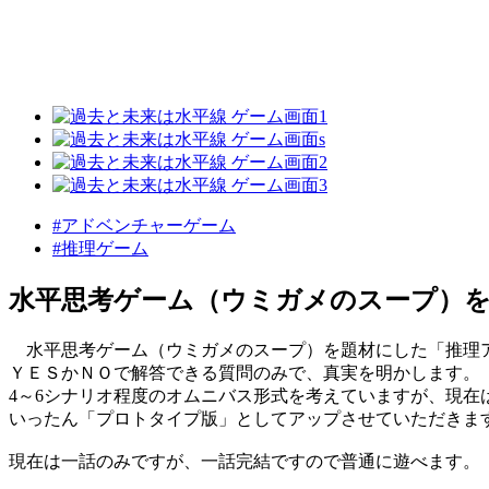
#アドベンチャーゲーム
#推理ゲーム
水平思考ゲーム（ウミガメのスープ）
水平思考ゲーム（ウミガメのスープ）を題材にした「推理
ＹＥＳかＮＯで解答できる質問のみで、真実を明かします。
4～6シナリオ程度のオムニバス形式を考えていますが、現在
いったん「プロトタイプ版」としてアップさせていただきま
現在は一話のみですが、一話完結ですので普通に遊べます。