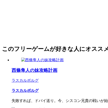
このフリーゲームが好きな人にオスス
西條隼人の妹攻略計画
ラスカルボルグ
ラスカルボルグ
失敗すれば、ドバイ送り。今、シスコン兄貴の戦いが始