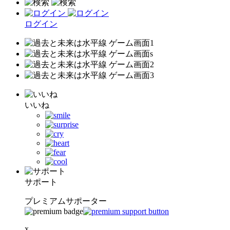
ログイン
いいね
サポート
プレミアムサポーター
x