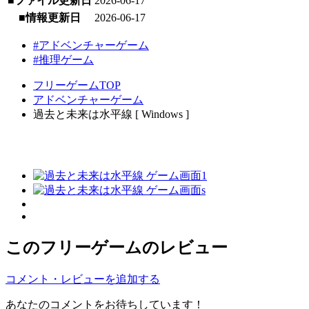
■ファイル更新日
2026-06-17
■情報更新日
2026-06-17
#アドベンチャーゲーム
#推理ゲーム
フリーゲームTOP
アドベンチャーゲーム
過去と未来は水平線 [ Windows ]
このフリーゲームのレビュー
コメント・レビューを追加する
あなたのコメントをお待ちしています！