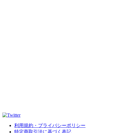
利用規約・プライバシーポリシー
特定商取引法に基づく表記