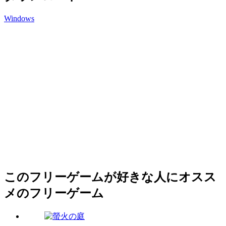
Windows
このフリーゲームが好きな人にオスス
メのフリーゲーム