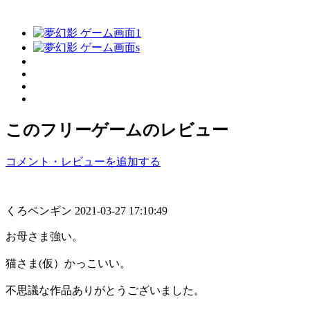
このフリーゲームのレビュー
コメント・レビューを追加する
くろペンギン
2021-03-27 17:10:49
お母さま強い。
猫さま(仮）かっこいい。
不思議な作品ありがとうございました。