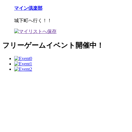
マイン倶楽部
城下町へ行く！！
フリーゲームイベント開催中！