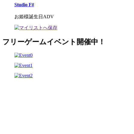
Studio F#
お姫様誕生日ADV
フリーゲームイベント開催中！