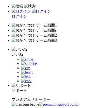
ログイン
いいね
サポート
プレミアムサポーター