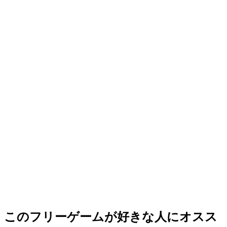
このフリーゲームが好きな人にオスス