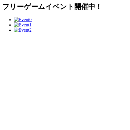
フリーゲームイベント開催中！