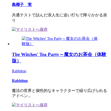
島椰子 実
共通テストで詰んだ浪人生に追い打ちで降りかかる祟
り
The Witches' Tea Party～魔女のお茶会（体験
版）
Rabbiton
Rabbiton
魔法の世界と個性的なキャラクターで繰り広げられる
アドベン...