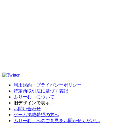
利用規約・プライバシーポリシー
特定商取引法に基づく表記
ふりーむ！について
旧デザインで表示
お問い合わせ
ゲーム掲載希望の方へ
ふりーむ！へのご意見をお聞かせください