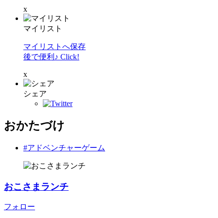
x
マイリスト
マイリストへ保存
後で便利♪ Click!
x
シェア
おかたづけ
#アドベンチャーゲーム
おこさまランチ
フォロー