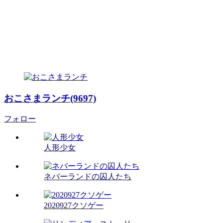
おこさまランチ(9697)
フォロー
人形少女
ネバーランドの囚人たち
2020927クソゲー