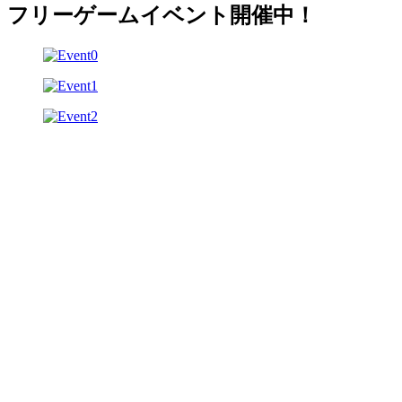
フリーゲームイベント開催中！