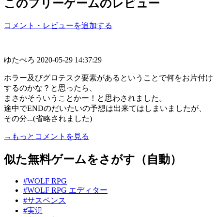
このフリーゲームのレビュー
コメント・レビューを追加する
ゆたぺろ
2020-05-29 14:37:29
ホラー及びグロテスク要素があるということで何をお片付け
するのかな？と思ったら、
まさかそういうことかー！と思わされました。
途中でENDのだいたいの予想は出来てはしまいましたが、
その分...(省略されました)
→もっとコメントを見る
似た無料ゲームをさがす（自動）
#WOLF RPG
#WOLF RPG エディター
#サスペンス
#実況