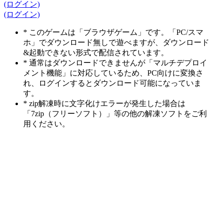
(ログイン)
(ログイン)
* このゲームは「ブラウザゲーム」です。「PC/スマ
ホ」でダウンロード無しで遊べますが、ダウンロード
&起動できない形式で配信されています。
* 通常はダウンロードできませんが「マルチデプロイ
メント機能」に対応しているため、PC向けに変換さ
れ、ログインするとダウンロード可能になっていま
す。
* zip解凍時に文字化けエラーが発生した場合は
「7zip（フリーソフト）」等の他の解凍ソフトをご利
用ください。