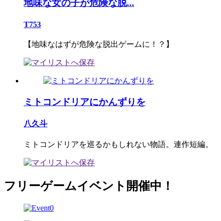
地味な女の子が危険な脱...
T753
【地味なはずが危険な脱出ゲームに！？】
ミトコンドリアにかんずりを
八久斗
ミトコンドリアを巡るかもしれない物語。連作短編。
フリーゲームイベント開催中！