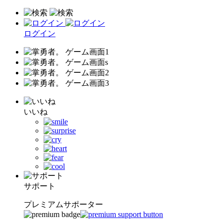
ログイン
いいね
サポート
プレミアムサポーター