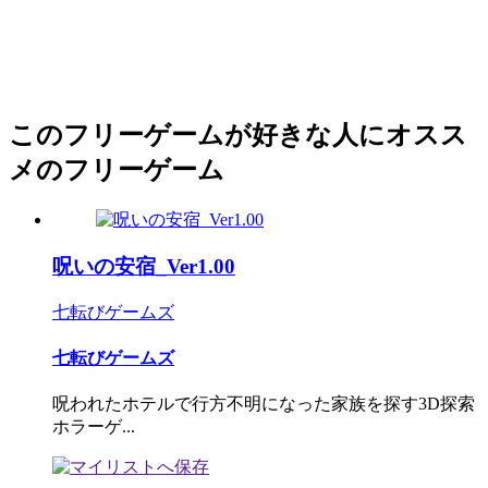
このフリーゲームが好きな人にオスス
メのフリーゲーム
呪いの安宿_Ver1.00
七転びゲームズ
七転びゲームズ
呪われたホテルで行方不明になった家族を探す3D探索
ホラーゲ...