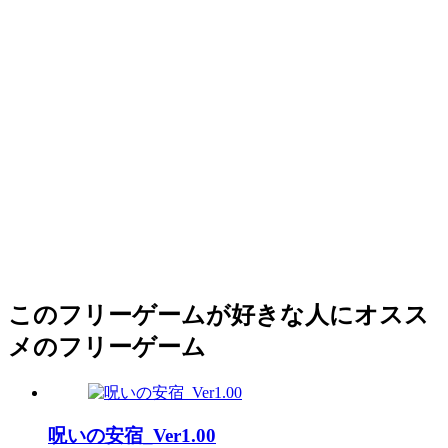
このフリーゲームが好きな人にオスス
メのフリーゲーム
呪いの安宿_Ver1.00