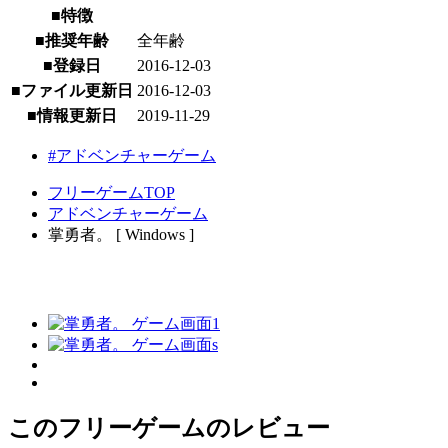
■特徴
■推奨年齢
全年齢
■登録日
2016-12-03
■ファイル更新日
2016-12-03
■情報更新日
2019-11-29
#アドベンチャーゲーム
フリーゲームTOP
アドベンチャーゲーム
掌勇者。 [ Windows ]
このフリーゲームのレビュー