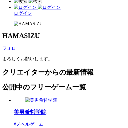
ログイン
HAMASIZU
フォロー
よろしくお願いします。
クリエイターからの最新情報
公開中のフリーゲーム一覧
美男希哲学院
#ノベルゲーム