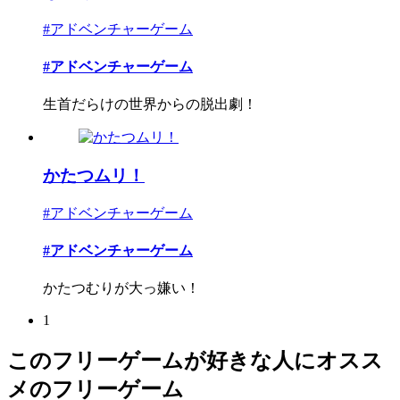
#アドベンチャーゲーム
#アドベンチャーゲーム
生首だらけの世界からの脱出劇！
かたつムリ！
#アドベンチャーゲーム
#アドベンチャーゲーム
かたつむりが大っ嫌い！
1
このフリーゲームが好きな人にオスス
メのフリーゲーム