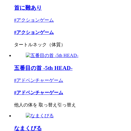
首に難あり
#アクションゲーム
#アクションゲーム
タートルネック（体質）
五番目の首 -5th HEAD-
#アドベンチャーゲーム
#アドベンチャーゲーム
他人の体を 取っ替え引っ替え
なまくびる