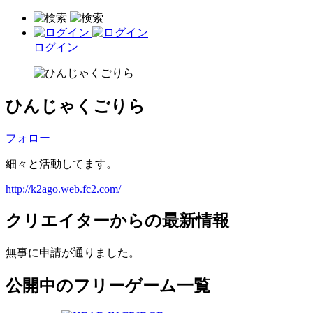
ログイン
ひんじゃくごりら
フォロー
細々と活動してます。
http://k2ago.web.fc2.com/
クリエイターからの最新情報
無事に申請が通りました。
公開中のフリーゲーム一覧