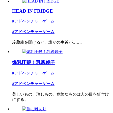
HEAD IN FRIDGE
#アドベンチャーゲーム
#アドベンチャーゲーム
冷蔵庫を開けると、誰かの生首が……。
爆乳圧殺！乳親鏡子
#アドベンチャーゲーム
#アドベンチャーゲーム
美しいもの、珍しもの、危険なものは人の目を釘付け
にする。