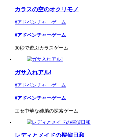
カラスの空のオクリモノ
#アドベンチャーゲーム
#アドベンチャーゲーム
30秒で遊ぶカラスゲーム
ガサ入れアル!
#アドベンチャーゲーム
#アドベンチャーゲーム
エセ中華な姉弟の探索ゲーム
レディとメイドの探偵日和