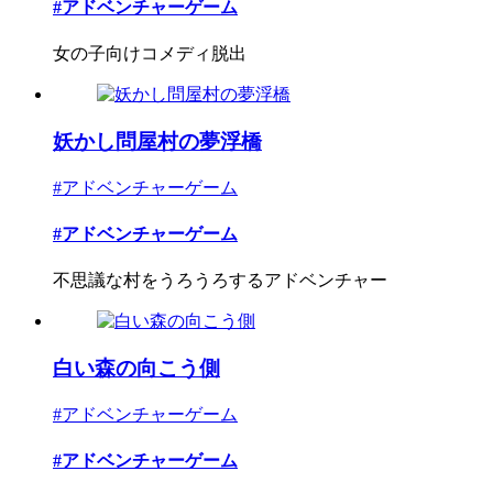
#アドベンチャーゲーム
女の子向けコメディ脱出
妖かし問屋村の夢浮橋
#アドベンチャーゲーム
#アドベンチャーゲーム
不思議な村をうろうろするアドベンチャー
白い森の向こう側
#アドベンチャーゲーム
#アドベンチャーゲーム