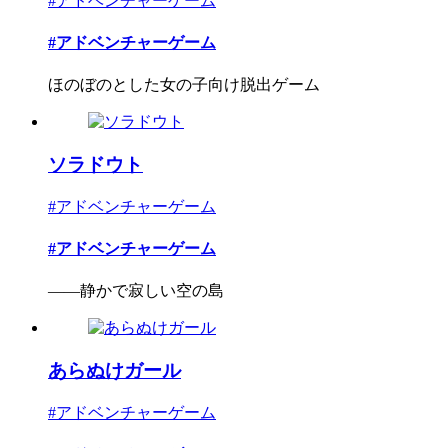
#アドベンチャーゲーム
#アドベンチャーゲーム
ほのぼのとした女の子向け脱出ゲーム
ソラドウト
#アドベンチャーゲーム
#アドベンチャーゲーム
――静かで寂しい空の島
あらぬけガール
#アドベンチャーゲーム