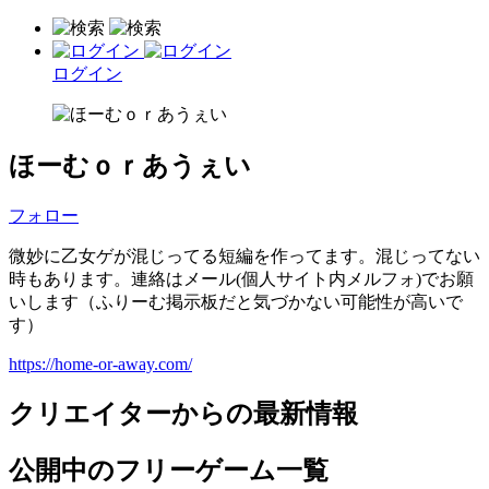
ログイン
ほーむｏｒあうぇい
フォロー
微妙に乙女ゲが混じってる短編を作ってます。混じってない
時もあります。連絡はメール(個人サイト内メルフォ)でお願
いします（ふりーむ掲示板だと気づかない可能性が高いで
す）
https://home-or-away.com/
クリエイターからの最新情報
公開中のフリーゲーム一覧