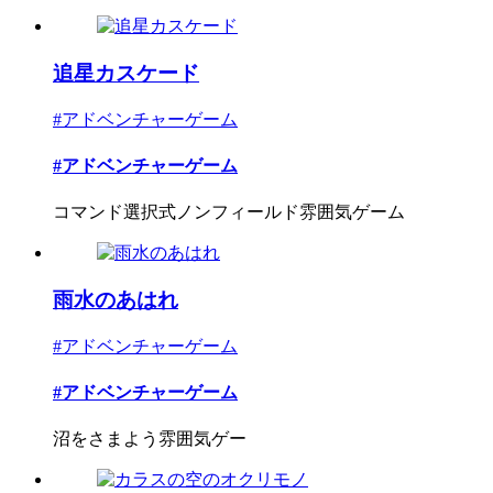
追星カスケード
#アドベンチャーゲーム
#アドベンチャーゲーム
コマンド選択式ノンフィールド雰囲気ゲーム
雨水のあはれ
#アドベンチャーゲーム
#アドベンチャーゲーム
沼をさまよう雰囲気ゲー