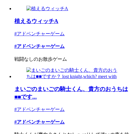
植えるウィッチA
#アドベンチャーゲーム
#アドベンチャーゲーム
戦闘なしのお散歩ゲーム
まいごのまいごの騎士くん、貴方のおうちは
■■です...
#アドベンチャーゲーム
#アドベンチャーゲーム