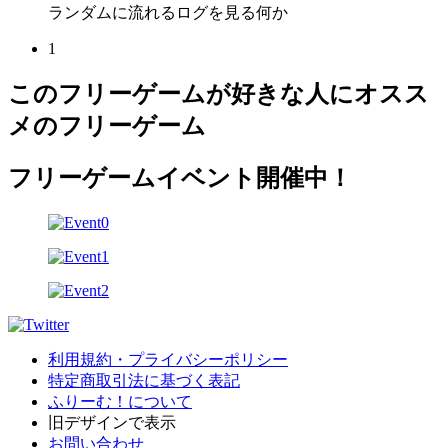
ランダムに流れるログを見る何か
1
このフリーゲームが好きな人にオスス
メのフリーゲーム
フリーゲームイベント開催中！
利用規約・プライバシーポリシー
特定商取引法に基づく表記
ふりーむ！について
旧デザインで表示
お問い合わせ