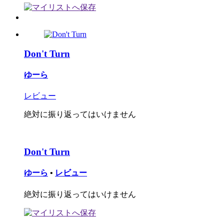
Don't Turn
ゆーら
レビュー
絶対に振り返ってはいけません
Don't Turn
ゆーら
•
レビュー
絶対に振り返ってはいけません