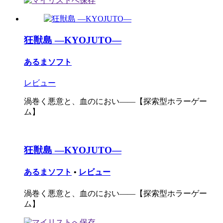
狂獣島 ―KYOJUTO―
あるまソフト
レビュー
渦巻く悪意と、血のにおい――【探索型ホラーゲー
ム】
狂獣島 ―KYOJUTO―
あるまソフト
•
レビュー
渦巻く悪意と、血のにおい――【探索型ホラーゲー
ム】