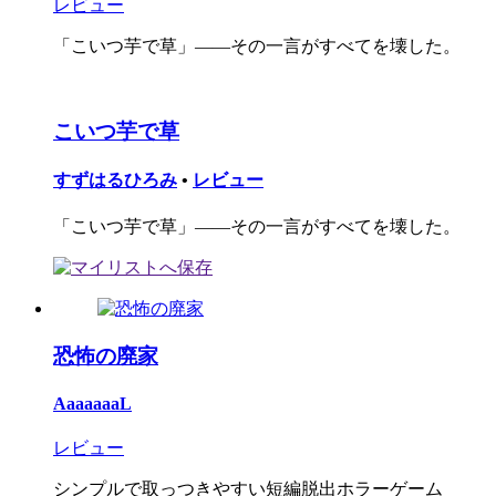
レビュー
「こいつ芋で草」――その一言がすべてを壊した。
こいつ芋で草
すずはるひろみ
•
レビュー
「こいつ芋で草」――その一言がすべてを壊した。
恐怖の廃家
AaaaaaaL
レビュー
シンプルで取っつきやすい短編脱出ホラーゲーム