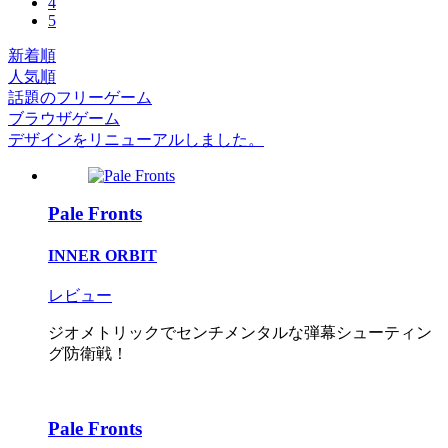
4
5
新着順
人気順
話題のフリーゲーム
ブラウザゲーム
デザインをリニューアルしました。
Pale Fronts
INNER ORBIT
レビュー
ジオメトリックでセンチメンタルな弾幕シューティン
グ防衛戦！
Pale Fronts