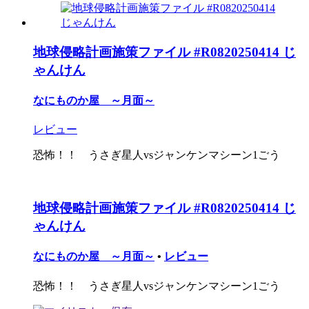
地球侵略計画施策ファイル #R0820250414 じ
ゃんけん
なにものか屋 ～月面～
レビュー
恐怖！！ うさぎ星人vsジャンケンマシーン1ごう
地球侵略計画施策ファイル #R0820250414 じ
ゃんけん
なにものか屋 ～月面～
•
レビュー
恐怖！！ うさぎ星人vsジャンケンマシーン1ごう