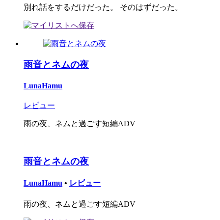
別れ話をするだけだった。 そのはずだった。
雨音とネムの夜
LunaHamu
レビュー
雨の夜、ネムと過ごす短編ADV
雨音とネムの夜
LunaHamu
•
レビュー
雨の夜、ネムと過ごす短編ADV