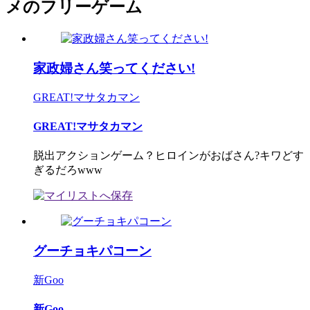
メのフリーゲーム
家政婦さん笑ってください!
GREAT!マサタカマン
GREAT!マサタカマン
脱出アクションゲーム？ヒロインがおばさん?キワどす
ぎるだろwww
グーチョキパコーン
新Goo
新Goo