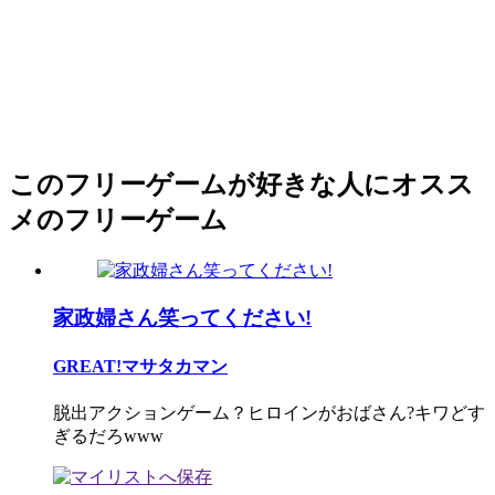
このフリーゲームが好きな人にオスス
メのフリーゲーム
家政婦さん笑ってください!
GREAT!マサタカマン
脱出アクションゲーム？ヒロインがおばさん?キワどす
ぎるだろwww