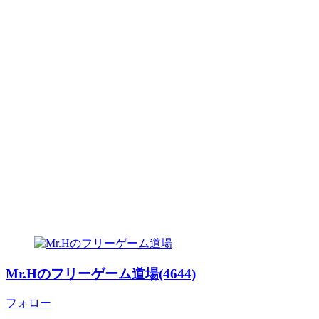
Mr.Hのフリーゲーム道場(4644)
フォロー