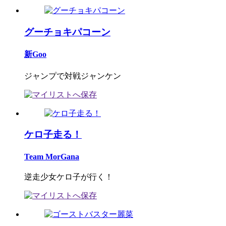
グーチョキパコーン
新Goo
ジャンプで対戦ジャンケン
ケロ子走る！
Team MorGana
逆走少女ケロ子が行く！