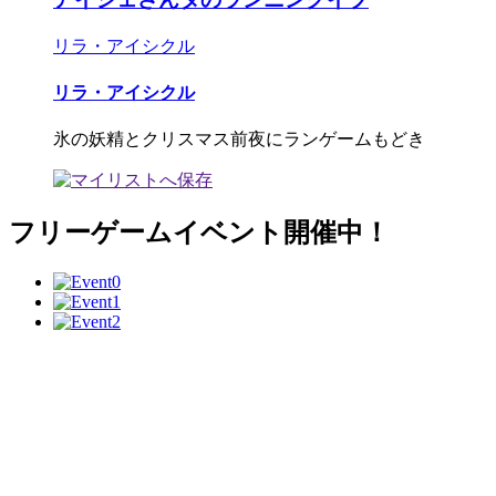
リラ・アイシクル
リラ・アイシクル
氷の妖精とクリスマス前夜にランゲームもどき
フリーゲームイベント開催中！