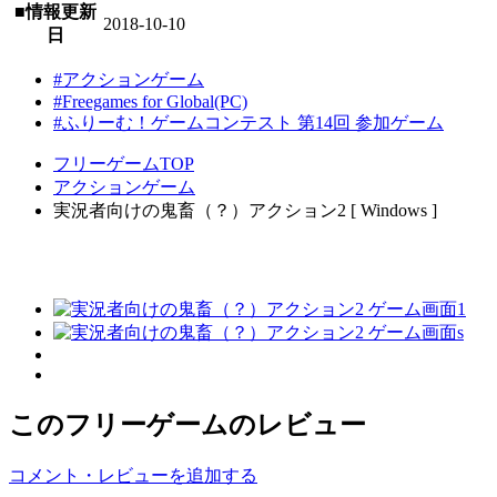
■情報更新
2018-10-10
日
#アクションゲーム
#Freegames for Global(PC)
#ふりーむ！ゲームコンテスト 第14回 参加ゲーム
フリーゲームTOP
アクションゲーム
実況者向けの鬼畜（？）アクション2 [ Windows ]
このフリーゲームのレビュー
コメント・レビューを追加する