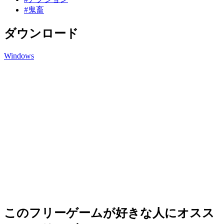
#鬼畜
ダウンロード
Windows
このフリーゲームが好きな人にオスス