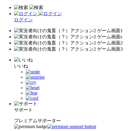
ログイン
いいね
サポート
プレミアムサポーター