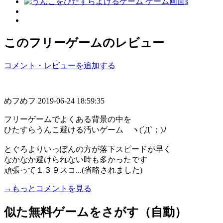
このフリーゲームのレビュー
コメント・レビューを追加する
めフめフ
2019-06-24 18:59:35
フリーゲームでよくある背景の中を
ひたすらうんこ避ける汚いゲーム ヽ(´Д`；)ﾉ
とぐろよりいっぽんの方が落下スピードが早く
なかなか避けられない時も多かったです
頑張って１３９スコ...(省略されました)
→もっとコメントを見る
似た無料ゲームをさがす（自動）