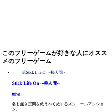
このフリーゲームが好きな人にオスス
メのフリーゲーム
Stick Life On ~棒人間~
miya
名も無き空間を救うべく旅するスクロールアクショ
ン。