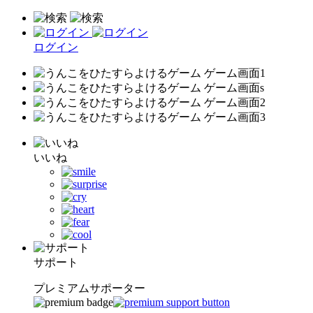
ログイン
いいね
サポート
プレミアムサポーター