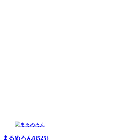
まるめろん(8525)