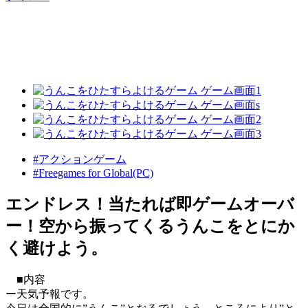
#アクションゲーム
#Freegames for Global(PC)
エンドレス！当たれば即ゲームオーバ
ー！空から振ってくるうんこをとにか
く避けよう。
■内容
ー天気予報です。