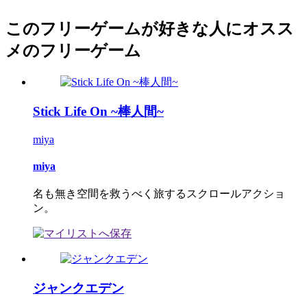
このフリーゲームが好きな人にオスス
メのフリーゲーム
Stick Life On ~棒人間~
miya
miya
名も無き空間を救うべく旅するスクロールアクショ
ン。
ジャンクエデン