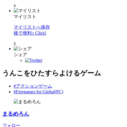
x
マイリスト
マイリストへ保存
後で便利♪ Click!
x
シェア
うんこをひたすらよけるゲーム
#アクションゲーム
#Freegames for Global(PC)
まるめろん
フォロー