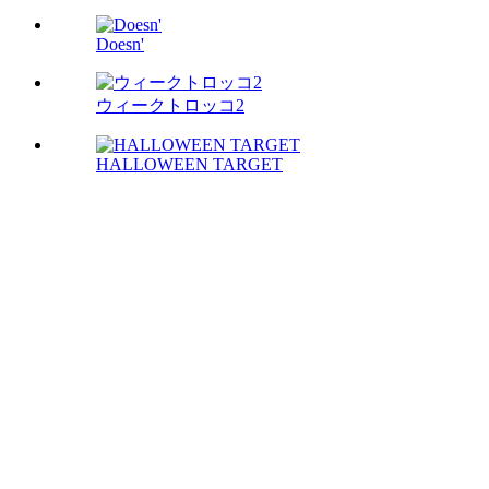
Doesn'
ウィークトロッコ2
HALLOWEEN TARGET