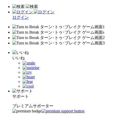
ログイン
いいね
サポート
プレミアムサポーター