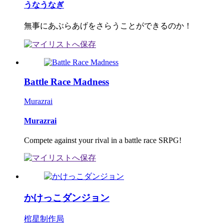
うなうなぎ
無事にあぶらあげをさらうことができるのか！
Battle Race Madness
Murazrai
Murazrai
Compete against your rival in a battle race SRPG!
かけっこダンジョン
棺星制作局