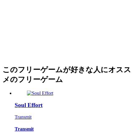
このフリーゲームが好きな人にオスス
メのフリーゲーム
Soul Effort
Transmit
Transmit