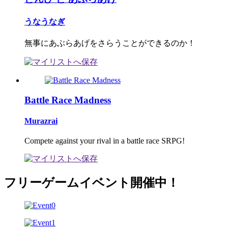
うなうなぎ
無事にあぶらあげをさらうことができるのか！
Battle Race Madness
Murazrai
Compete against your rival in a battle race SRPG!
フリーゲームイベント開催中！