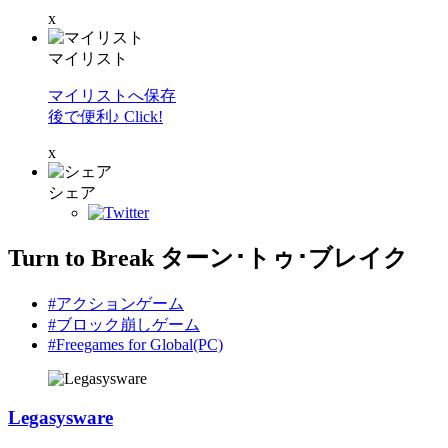
x
マイリスト
マイリストへ保存
後で便利♪ Click!
x
シェア
Turn to Break ターン･トゥ･ブレイク
#アクションゲーム
#ブロック崩しゲーム
#Freegames for Global(PC)
Legasysware