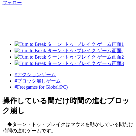
フォロー
#アクションゲーム
#ブロック崩しゲーム
#Freegames for Global(PC)
操作している間だけ時間の進むブロッ
ク崩し
◆ターン・トゥ・ブレイクはマウスを動かしている間だけ
時間の進むゲームです。