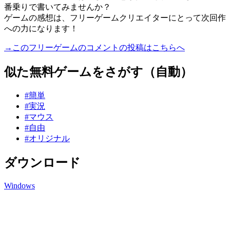
番乗りで書いてみませんか？
ゲームの感想は、フリーゲームクリエイターにとって次回作
への力になります！
→このフリーゲームのコメントの投稿はこちらへ
似た無料ゲームをさがす（自動）
#簡単
#実況
#マウス
#自由
#オリジナル
ダウンロード
Windows