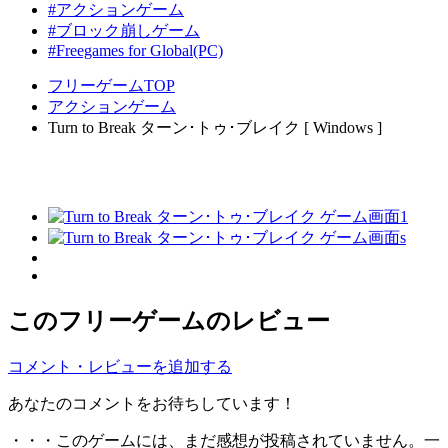
#アクションゲーム
#ブロック崩しゲーム
#Freegames for Global(PC)
フリーゲームTOP
アクションゲーム
Turn to Break ターン･トゥ･ブレイク [ Windows ]
このフリーゲームのレビュー
コメント・レビューを追加する
あなたのコメントをお待ちしています！
・・・このゲームには、まだ感想が投稿されていません。一