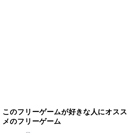
このフリーゲームが好きな人にオスス
メのフリーゲーム